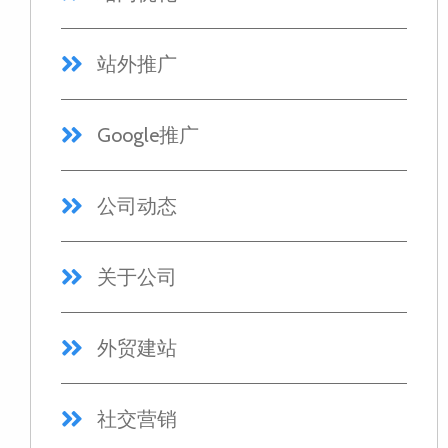
站外推广
Google推广
公司动态
关于公司
外贸建站
社交营销