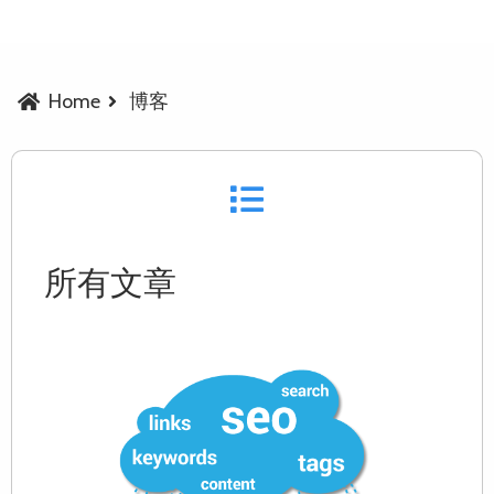
Home
博客
所有文章
1