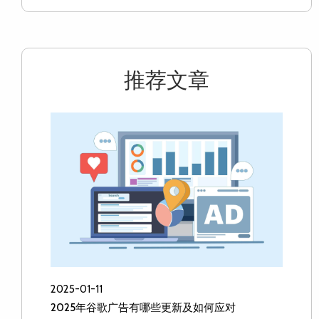
推荐文章
2025-01-11
2025年谷歌广告有哪些更新及如何应对