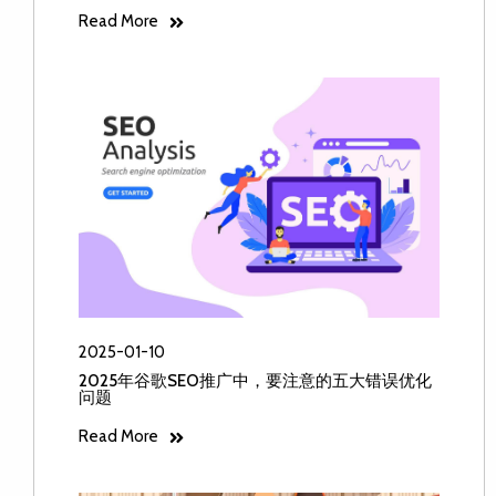
Read More
2025-01-10
2025年谷歌SEO推广中，要注意的五大错误优化
问题
Read More