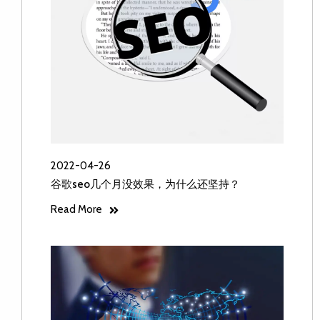
2022-04-26
谷歌seo几个月没效果，为什么还坚持？
Read More