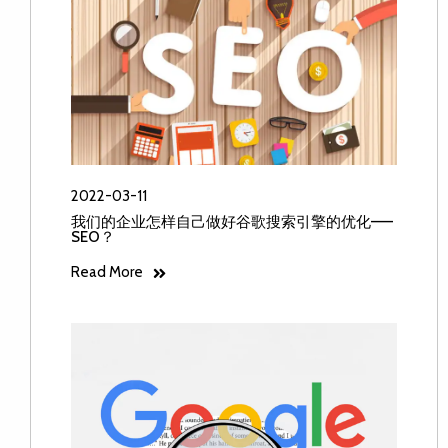
2022-03-11
我们的企业怎样自己做好谷歌搜索引擎的优化——
SEO？
Read More