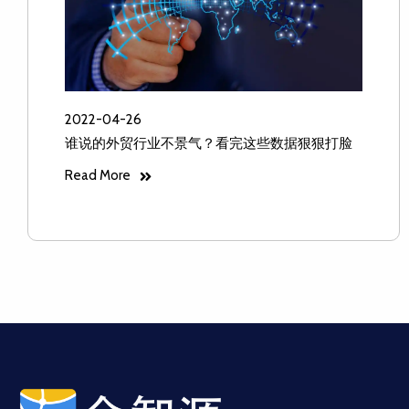
2022-04-26
谁说的外贸行业不景气？看完这些数据狠狠打脸
Read More