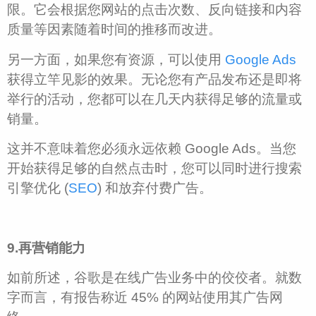
限。它会根据您网站的点击次数、反向链接和内容
质量等因素随着时间的推移而改进。
另一方面，如果您有资源，可以使用
Google Ads
获得立竿见影的效果。无论您有产品发布还是即将
举行的活动，您都可以在几天内获得足够的流量或
销量。
这并不意味着您必须永远依赖 Google Ads。当您
开始获得足够的自然点击时，您可以同时进行搜索
引擎优化 (
SEO
) 和放弃付费广告。
9.再营销能力
如前所述，谷歌是在线广告业务中的佼佼者。就数
字而言，有报告称近 45% 的网站使用其广告网