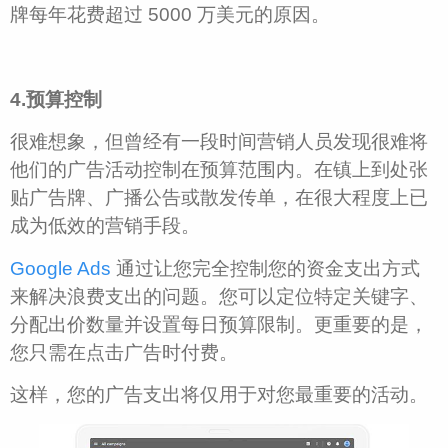
牌每年花费超过 5000 万美元的原因。
4.预算控制
很难想象，但曾经有一段时间营销人员发现很难将
他们的广告活动控制在预算范围内。在镇上到处张
贴广告牌、广播公告或散发传单，在很大程度上已
成为低效的营销手段。
Google Ads
通过让您完全控制您的资金支出方式
来解决浪费支出的问题。您可以定位特定关键字、
分配出价数量并设置每日预算限制。更重要的是，
您只需在点击广告时付费。
这样，您的广告支出将仅用于对您最重要的活动。