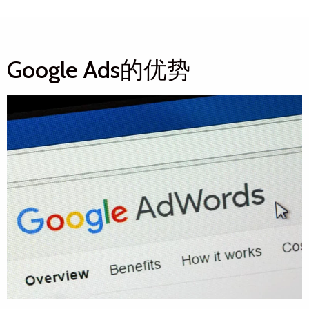
Google Ads的优势