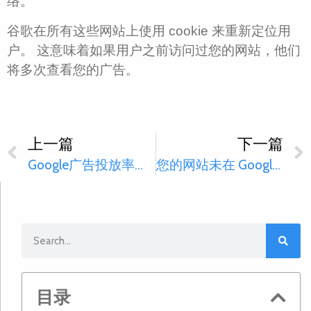
络。
谷歌在所有这些网站上使用 cookie 来重新定位用
户。 这意味着如果用户之前访问过您的网站，他们
将多次查看您的广告。
上一篇
下一篇
Google广告投放率怎么提高？
您的网站未在 Google 中排名的 5 个常见原因
目录