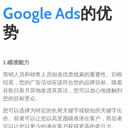
Google Ads
的优
势
1.瞄准能力
营销人员和销售人员知道优质线索的重要性。归根
结底，您的广告活动应该符合您的品牌目标。随着
谷歌日新月异地改进其算法，您可以放心地接触到
您的目标受众。
您可以选择为特定的长尾关键字或较短的关键字出
价。前者可以让您以高意愿瞄准潜在客户，而后者
可以让您以更少的潜在客户获得更高的牵引力。