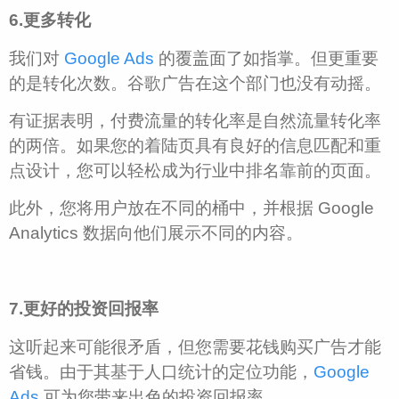
6.更多转化
我们对
Google Ads
的覆盖面了如指掌。但更重要
的是转化次数。谷歌广告在这个部门也没有动摇。
有证据表明，付费流量的转化率是自然流量转化率
的两倍。如果您的着陆页具有良好的信息匹配和重
点设计，您可以轻松成为行业中排名靠前的页面。
此外，您将用户放在不同的桶中，并根据 Google
Analytics 数据向他们展示不同的内容。
7.更好的投资回报率
这听起来可能很矛盾，但您需要花钱购买广告才能
省钱。由于其基于人口统计的定位功能，
Google
Ads
可为您带来出色的投资回报率。