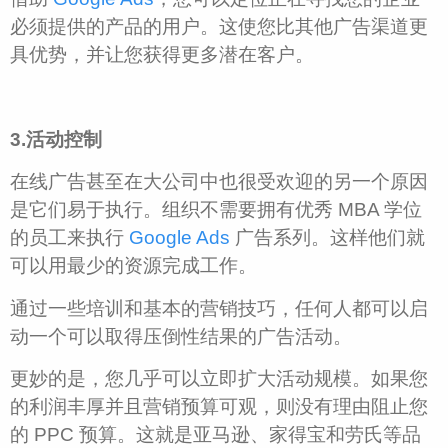
必须提供的产品的用户。这使您比其他广告渠道更
具优势，并让您获得更多潜在客户。
3.活动控制
在线广告甚至在大公司中也很受欢迎的另一个原因
是它们易于执行。组织不需要拥有优秀 MBA 学位
的员工来执行
Google Ads
广告系列。这样他们就
可以用最少的资源完成工作。
通过一些培训和基本的营销技巧，任何人都可以启
动一个可以取得压倒性结果的广告活动。
更妙的是，您几乎可以立即扩大活动规模。如果您
的利润丰厚并且营销预算可观，则没有理由阻止您
的 PPC 预算。这就是亚马逊、家得宝和劳氏等品