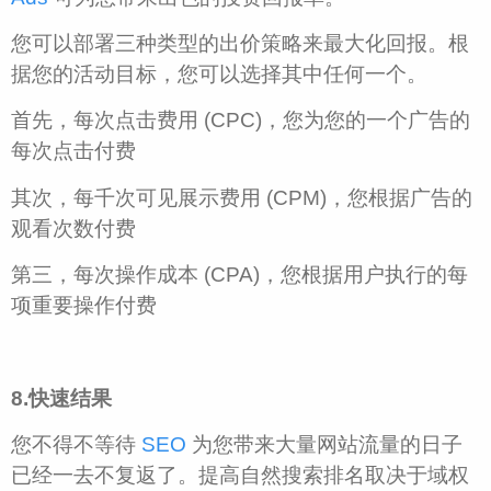
您可以部署三种类型的出价策略来最大化回报。根
据您的活动目标，您可以选择其中任何一个。
首先，每次点击费用 (CPC)，您为您的一个广告的
每次点击付费
其次，每千次可见展示费用 (CPM)，您根据广告的
观看次数付费
第三，每次操作成本 (CPA)，您根据用户执行的每
项重要操作付费
8.快速结果
您不得不等待
SEO
为您带来大量网站流量的日子
已经一去不复返了。提高自然搜索排名取决于域权