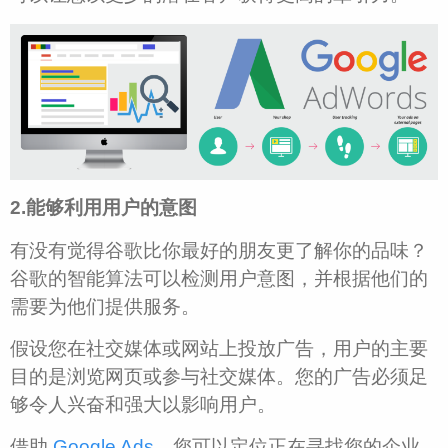
2.能够利用
用户
的意图
有没有觉得谷歌比你最好的朋友更了解你的品味？
谷歌的智能算法可以检测用户意图，并根据他们的
需要为他们提供服务。
假设您在社交媒体或网站上投放广告，用户的主要
目的是浏览网页或参与社交媒体。您的广告必须足
够令人兴奋和强大以影响用户。
借助
Google Ads
，您可以定位正在寻找您的企业