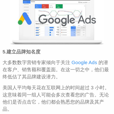
5.建立品牌知名度
大多数数字营销专家倾向于关注
Google Ads
的潜
在客户、销售额和覆盖面。在这一切之中，他们最
终低估了其品牌建设潜力。
美国人平均每天花在互联网上的时间超过 3 小时。
这意味着同一组人可能会多次查看您的广告。无论
他们是否点击它，他们都会熟悉您的品牌及其产
品。