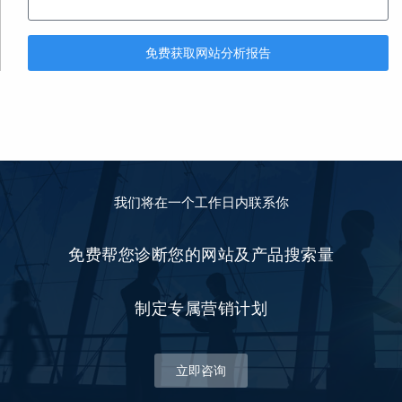
免费获取网站分析报告
我们将在一个工作日内联系你
免费帮您诊断您的网站及产品搜索量
制定专属营销计划
立即咨询