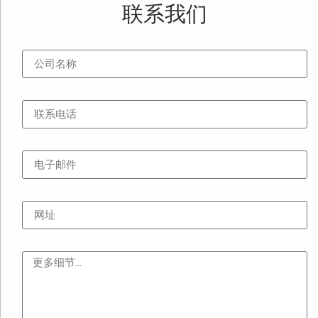
联系我们
公司名称
联系电话
电子邮件
网址
内容