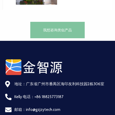
我想咨询类似产品
地址：广东省广州市番禺区海印友利科技园2栋306室
Kelly 电话：+86 18825773187
邮箱：info@gzjzytech.com