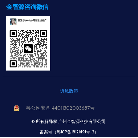
金智源咨询微信
隐私政策
粤公网安备 44011302003687号
© 所有解释权 广州金智源科技有限公司
备案号（粤ICP备18121491号-2）