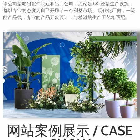
该公司是箱包配件制造和出口公司，无论是 QC 还是生产设施，
都以专业的态度为自己开辟了一个利基市场。 现代化厂房，一流
的产品线，专业的产品开发设计，与精湛的生产工艺相匹配。
网站案例展示 / CASE