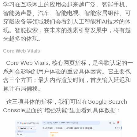
学习在互联网上的应用会越来越广泛。智能手机、
智能扬声器、汽车、智能电视、智能家居组件、可
穿戴设备等领域我们会看到人工智能和AI技术的体
现。智能搜索，在未来的搜索引擎发展中，将有越
来越多的体现。
Core Web Vitals
Core Web Vitals, 核心网页指标，是谷歌认定的一
系列会影响到用户体验的重要具体因素。它主要包
含三个方面：最大内容渲染时间，首次输入延迟和
累计布局偏移。
这三项具体的指标，我们可以在Google Search
Console里面的”增强功能“里面看到具体数据：