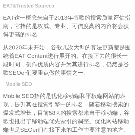
EAT&Trusted Sources
EAT这一概念来自于2013年谷歌的搜索质量评估指
南，它指的是权威、专业、可信度高的内容将会获
得更高的排名。
从2020年末开始，谷歌几次大型的算法更新都是围
绕着EAT Content进行展开的。在接下去的很长一
段时间，创作优质内容并为其进行排名，仍然是谷
歌SEOer们要重点做的事情之一。
Mobile
SEO
Mobile SEO指的是优化移动端和平板端网站的表
现，提升其在搜索引擎中的排名。随着移动搜索的
爆发式增长，目前58%的搜索都来自于移动端，谷
歌也推出了移动端优先索引的调整。优化网站移动
端也是SEOer们在接下来的工作中要注意的地方。