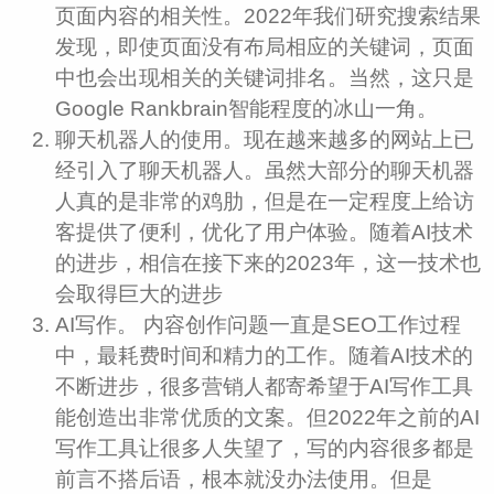
页面内容的相关性。2022年我们研究搜索结果
发现，即使页面没有布局相应的关键词，页面
中也会出现相关的关键词排名。当然，这只是
Google Rankbrain智能程度的冰山一角。
聊天机器人的使用。现在越来越多的网站上已
经引入了聊天机器人。虽然大部分的聊天机器
人真的是非常的鸡肋，但是在一定程度上给访
客提供了便利，优化了用户体验。随着AI技术
的进步，相信在接下来的2023年，这一技术也
会取得巨大的进步
AI写作。 内容创作问题一直是SEO工作过程
中，最耗费时间和精力的工作。随着AI技术的
不断进步，很多营销人都寄希望于AI写作工具
能创造出非常优质的文案。但2022年之前的AI
写作工具让很多人失望了，写的内容很多都是
前言不搭后语，根本就没办法使用。但是