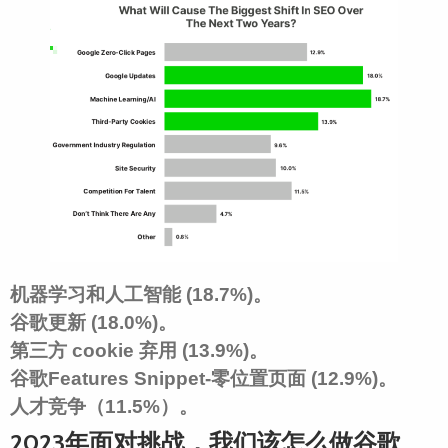
机器学习
和人工智能 (18.7%)。
谷歌更新 (18.0%)。
第三方
cookie
弃用 (13.9%)。
谷歌Features Snippet-零位置页面 (12.9%)。
人才竞争（11.5%）。
2023年面对挑战，我们该怎么做谷歌