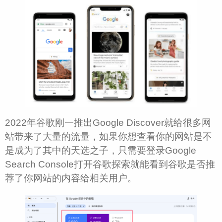
2022年谷歌刚一推出Google Discover就给很多网
站带来了大量的流量，如果你想查看你的网站是不
是成为了其中的天选之子，只需要登录Google
Search Console打开谷歌探索就能看到谷歌是否推
荐了你网站的内容给相关用户。