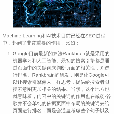
Machine Learning和AI技术目前已经在SEO过程
中，起到了非常重要的作用，比如：
Google目前最新的算法Rankbrain就是采用的
机器学习和人工智能。最初的搜索引擎都是通
过页面中的关键词来判断页面的相关性，并进
行排名。Rankbrain的研发，则是让Google可
以让搜索引擎像人一样思考，提供给搜索者跟
搜索意图更加相关的结果。当然，这个地方也
就意味着，内容中的关键词的作用也在减弱-谷
歌并不会单纯的依据页面中布局的关键词去给
页面进行排名，而是会通盘考虑整个句子以及