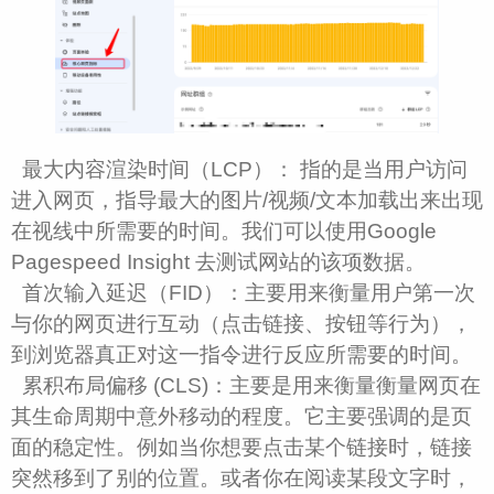
最大内容渲染时间（LCP）： 指的是当用户访问
进入网页，指导最大的图片/视频/文本加载出来出现
在视线中所需要的时间。我们可以使用Google
Pagespeed Insight 去测试网站的该项数据。
首次输入延迟（FID）：主要用来衡量用户第一次
与你的网页进行互动（点击链接、按钮等行为），
到浏览器真正对这一指令进行反应所需要的时间。
累积布局偏移 (CLS)：主要是用来衡量衡量网页在
其生命周期中意外移动的程度。它主要强调的是页
面的稳定性。例如当你想要点击某个链接时，链接
突然移到了别的位置。或者你在阅读某段文字时，