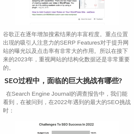
谷歌正在逐年增加搜索结果的丰富程度。重点位置
出现的吸引人注意力的SERP Features对于提升网
站的曝光以及点击率有非常大的作用。所以在接下
来的2023年，重视网站的结构化数据还是非常重要
的。
SEO过程中，面临的巨大挑战有哪些?
在Search Engine Journal的调查报告中，我们能
看到，在被问到，在2022年遇到的最大的SEO挑战
时：