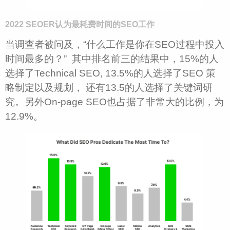
2022 SEOER认为最耗费时间的
SEO
工作
当调查者被问及，“什么工作是你在SEO过程中投入
时间最多的？” 其中排名前三的结果中，15%的人
选择了Technical SEO, 13.5%的人选择了SEO 策
略制定以及规划， 还有13.5的人选择了关键词研
究。另外On-page SEO也占据了非常大的比例，为
12.9%。