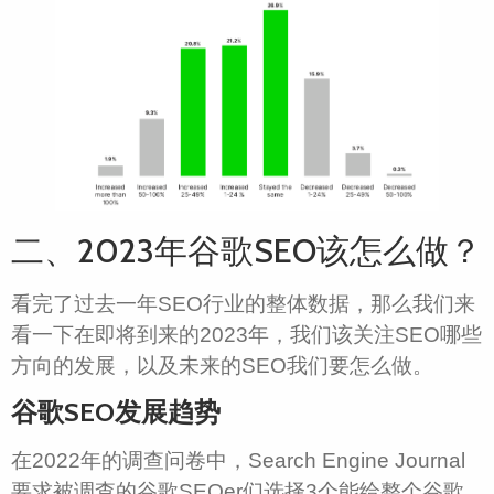
二、2023年谷歌SEO该怎么做？
看完了过去一年SEO行业的整体数据，那么我们来
看一下在即将到来的2023年，我们该关注SEO哪些
方向的发展，以及未来的SEO我们要怎么做。
谷歌SEO发展趋势
在2022年的调查问卷中，Search Engine Journal
要求被调查的谷歌SEOer们选择3个能给整个谷歌