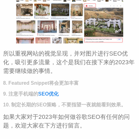
所以重视网站的视觉呈现，并对图片进行SEO优
化，吸引更多流量，这个是我们在接下来的2023年
需要继续做的事情。
8. Featured Snippet将会更加丰富
9. 注意手机端的
SEO优化
10. 制定长期的SEO策略，不要指望一夜就能看到效果。
如果大家对于2023年如何做谷歌SEO有任何的问
题，欢迎大家在下方进行留言。