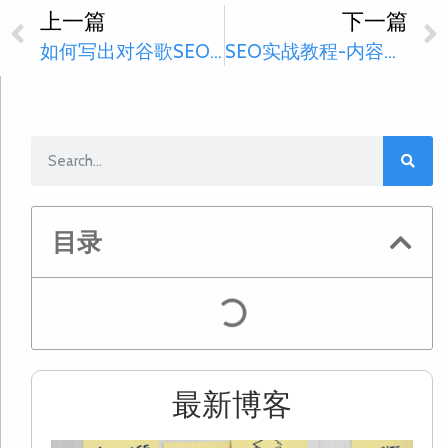
上一篇
下一篇
如何写出对谷歌SEO友好的文章?
SEO实战教程-内容营销
目录
最新博客