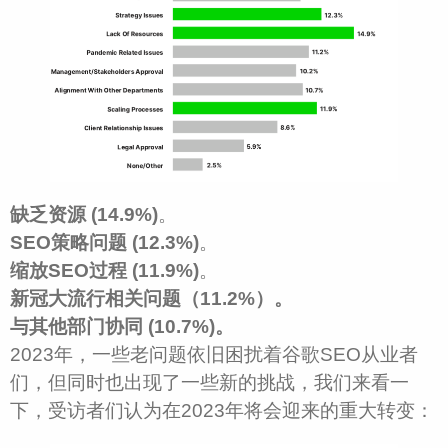
缺乏资源 (14.9%)
。
SEO
策略问题 (12.3%)
。
缩放
SEO
过程 (11.9%)
。
新冠大流行相关问题（11.2%）。
与其他部门协同 (10.7%)。
2023年，一些老问题依旧困扰着谷歌SEO从业者
们，但同时也出现了一些新的挑战，我们来看一
下，受访者们认为在2023年将会迎来的重大转变：