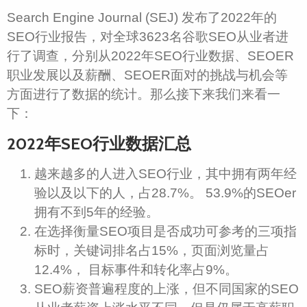
Search Engine Journal (SEJ) 发布了2022年的
SEO行业报告，对全球3623名谷歌SEO从业者进
行了调查，分别从2022年SEO行业数据、SEOER
职业发展以及薪酬、SEOER面对的挑战与机会等
方面进行了数据的统计。那么接下来我们来看一
下：
2022年
SEO
行业数据汇总
越来越多的人进入SEO行业，其中拥有两年经
验以及以下的人，占28.7%。 53.9%的SEOer
拥有不到5年的经验。
在选择衡量SEO项目是否成功可参考的三项指
标时，关键词排名占15%，页面浏览量占
12.4%， 目标事件和转化率占9%。
SEO薪资普遍程度的上涨，但不同国家的SEO