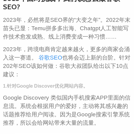
SEO?
2023年，必然将是SEO界的“大变之年”。2022年末
苗头已显：Temu拼多多出海、Chatgpt人工智能写
作技术愈发成熟、线上消费变成一种习惯……
2023年，跨境电商肯定越来越火，更多的商家会涌
入这一赛道。
谷歌SEO
也将会迈上新的台阶。针对
202年SEO该如何做：谷歌大叔团队给出以下10点
建议：
1.针对Google Discover优化网站内容。
Google Discovery 类似国内手机搜索APP里面的信
息流。系统会根据用户的爱好，主动将其感兴趣的
话题推荐给用户阅读。因为是Google搜索引擎系统
推荐，所以会给网站带来大量的流量。