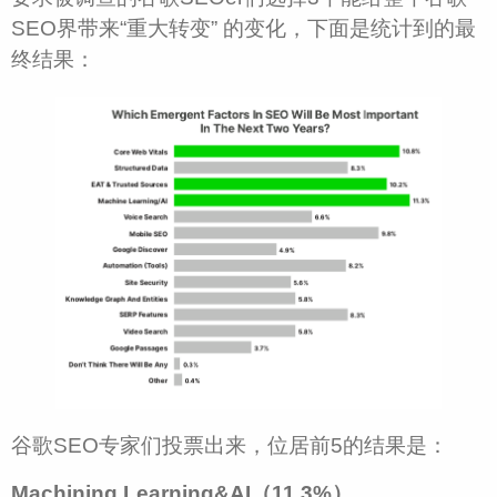
SEO界带来“重大转变” 的变化，下面是统计到的最
终结果：
谷歌SEO专家们投票出来，位居前5的结果是：
Machining Learning&AI（11.3%）