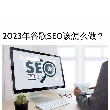
2023年谷歌SEO该怎么做？