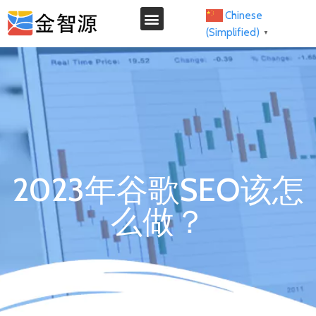
Chinese
(Simplified)
▼
2023年谷歌SEO该怎
么做？