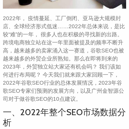
2022年， 疫情蔓延、工厂倒闭、亚马逊大规模封
店、全球经济形式低迷……2022年总体来说，是比
较“难”的一年， 很多人也在积极的寻找新的出路。
跨境电商独立站在这一年里面被提及的频率不断升
高，越来越多的卖家涌入这一赛道，谷歌SEO也被
越来越多的外贸企业所熟知。那么在即将到来的
2023年，外贸独立站大家还有机会吗？ 我们该如
何进行布局呢？ 今天我们就来跟大家回顾一下，
2022年谷歌SEO行业的总体发展情况，2023年谷
歌SEO专家们预测的发展方向，以及广州金智源公
司对于做谷歌SEO的10点建议。
一、2022年整个SEO市场数据分
析