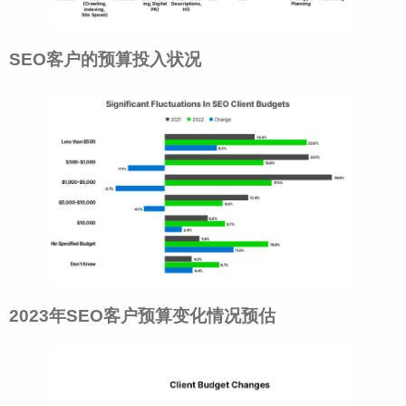
SEO客户的预算投入状况
2023年SEO客户预算变化情况预估