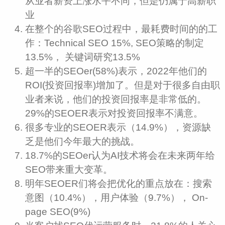
从业者薪资上涨水平不同，但是仍属于高薪职
业
在整个的谷歌SEO过程中，最耗费时间的的工
作：Technical SEO 15%, SEO策略的制定
13.5%， 关键词研究13.5%
超一半的SEOer(58%)表示，2022年他们的
ROI(投资回报率)增加了。但是对于很多自由职
业者来说，他们的投资回报率是非常低的。
29%的SEOER表示对投资回报率不满意。
很多专业的SEOER表示（14.9%），资源缺
乏是他们今年最大的挑战。
18.7%的SEOer认为AI技术将会在未来两年给
SEO带来重大变革。
明年SEOER们将会把优化的重点放在：搜索
意图（10.4%），用户体验（9.7%）， On-
page SEO(9%)