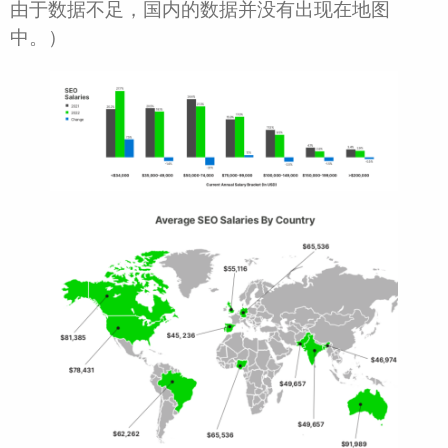
由于数据不足，国内的数据并没有出现在地图
中。）