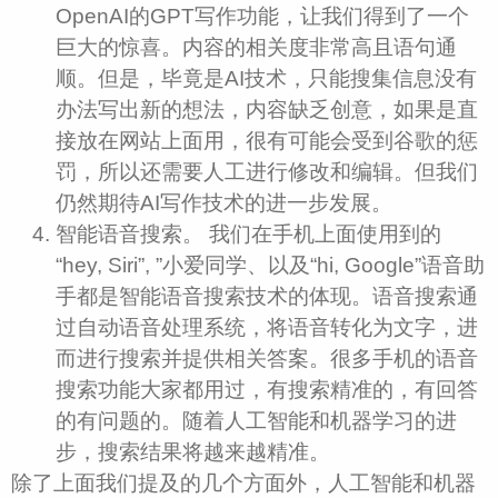
OpenAI的GPT写作功能，让我们得到了一个
巨大的惊喜。内容的相关度非常高且语句通
顺。但是，毕竟是AI技术，只能搜集信息没有
办法写出新的想法，内容缺乏创意，如果是直
接放在网站上面用，很有可能会受到谷歌的惩
罚，所以还需要人工进行修改和编辑。但我们
仍然期待AI写作技术的进一步发展。
智能语音搜索。 我们在手机上面使用到的
“hey, Siri”, ”小爱同学、以及“hi, Google”语音助
手都是智能语音搜索技术的体现。语音搜索通
过自动语音处理系统，将语音转化为文字，进
而进行搜索并提供相关答案。很多手机的语音
搜索功能大家都用过，有搜索精准的，有回答
的有问题的。随着人工智能和机器学习的进
步，搜索结果将越来越精准。
除了上面我们提及的几个方面外，人工智能和机器