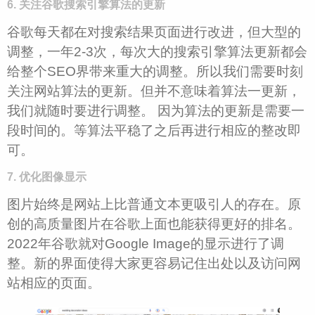
6. 关注谷歌搜索引擎算法的更新
谷歌每天都在对搜索结果页面进行改进，但大型的
调整，一年2-3次，每次大的搜索引擎算法更新都会
给整个SEO界带来重大的调整。所以我们需要时刻
关注网站算法的更新。但并不意味着算法一更新，
我们就随时要进行调整。 因为算法的更新是需要一
段时间的。等算法平稳了之后再进行相应的整改即
可。
7. 优化图像显示
图片始终是网站上比普通文本更吸引人的存在。原
创的高质量图片在谷歌上面也能获得更好的排名。
2022年谷歌就对Google Image的显示进行了调
整。新的界面使得大家更容易记住出处以及访问网
站相应的页面。