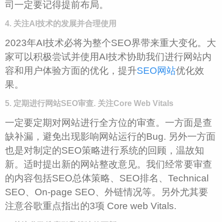
司一定要记得提前布局。
4. 关注AI技术的发展并合理使用
2023年AI技术必将为整个SEO界带来重大变化。大
家可以积极尝试并使用AI技术协助我们进行网站内
容和用户体验方面的优化，提升
SEO网站
优化效
果。
5. 定期进行网站SEO审查. 关注Core Web Vitals
一定要定期对网站进行全方位的审查。一方面是查
缺补漏，避免出现影响网站运行的Bug. 另外一方面
也是对制定的SEO策略进行系统的回顾，温故知
新。适时提出新的网站整改意见。我们经常要审查
的内容包括SEO总体策略、SEO排名、Technical
SEO、On-page SEO、外链情况等。另外尤其要
注意谷歌重点指出的3项 Core web Vitals.