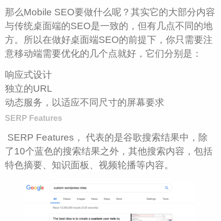
那么Mobile SEO要做什么呢？其实它的大部分内容
与传统桌面端的SEO是一致的，但有几点不同的地
方。所以在做好桌面端SEO的前提下，你只需要注
意移动端需要优化的几个点就好，它们分别是：
响应式设计
独立的URL
动态服务，以适应不同尺寸的屏幕要求
SERP Features
SERP Features， 代表的是谷歌搜索结果中，除
了10个蓝色的搜索结果之外，其他搜索内容，包括
特色摘要、知识面板、视频轮播等内容。