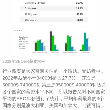
2022年SEOER薪资水平
行业薪资是大家普遍关注的一个话题。受访者中，
2022年薪酬小于34000$的占27.7%， 其次是
50000$-740000$, 第三是350000$-490000$. 因为
各个国家的薪资水平不同，所以报告又对不同国家
平均的SEO年薪进行了统计，平均年薪最高的3个
国家分别是澳大利亚、美国和加拿大。（很可惜，