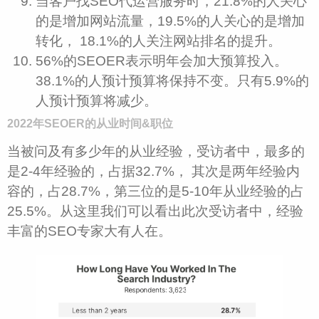
当客户找SEO代运营服务时，21.8%的人关心
的是增加网站流量，19.5%的人关心的是增加
转化， 18.1%的人关注网站排名的提升。
56%的SEOER表示明年会加大预算投入。
38.1%的人预计预算将保持不变。只有5.9%的
人预计预算将减少。
2022年SEOER的从业时间&职位
当被问及有多少年的从业经验，受访者中，最多的
是2-4年经验的，占据32.7%， 其次是两年经验内
容的，占28.7%，第三位的是5-10年从业经验的占
25.5%。从这里我们可以看出此次受访者中，经验
丰富的SEO专家大有人在。