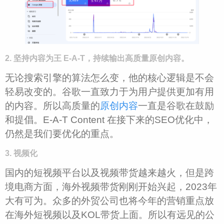
2. 坚持内容为王 E-A-T，持续输出高质量原创内容。
无论搜索引擎的算法怎么变，他的核心逻辑是不会
轻易改变的。谷歌一直致力于为用户提供更加有用
的内容。所以高质量的
原创内容
一直是谷歌在鼓励
和提倡。E-A-T Content 在接下来的SEO优化中，
仍然是我们要优化的重点。
3. 视频化
国内的短视频平台以及视频带货越来越火，但是跨
境电商方面，海外视频带货刚刚开始兴起，2023年
大有可为。众多的外贸公司也将今年的营销重点放
在海外短视频以及KOL带货上面。所以有远见的公