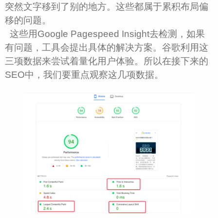
突然文字移到了别的地方。这些都属于累积布局偏
移的问题。
这些用Google Pagespeed Insight去检测，如果
有问题，工具会提出具体的解决方案。谷歌利用这
三项数据来尝试着量化用户体验。所以在接下来的
SEO中，我们要重点观察这几项数据。