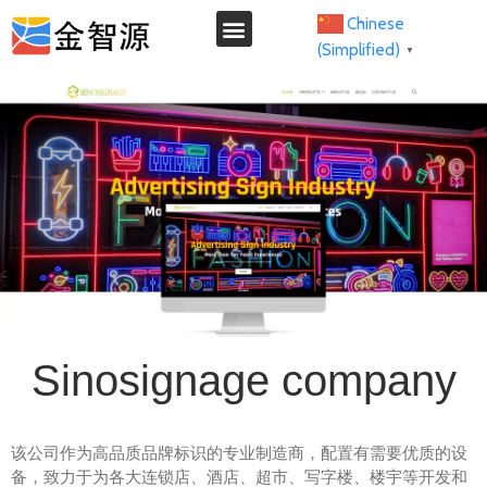
Chinese
(Simplified)
▼
我们的服务
Sinosignage company
该公司作为高品质品牌标识的专业制造商，配置有需要优质的设
备，致力于为各大连锁店、酒店、超市、写字楼、楼宇等开发和