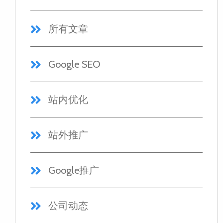
所有文章
Google SEO
站内优化
站外推广
Google推广
公司动态