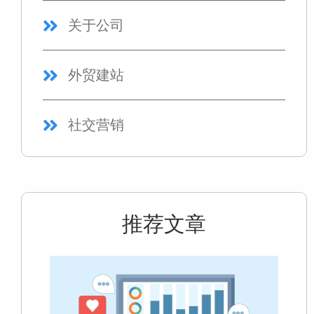
关于公司
外贸建站
社交营销
推荐文章