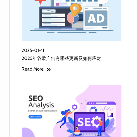
2025-01-11
2025年谷歌广告有哪些更新及如何应对
Read More