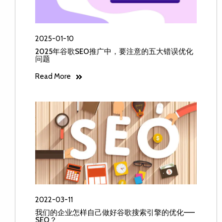
2025-01-10
2025年谷歌SEO推广中，要注意的五大错误优化
问题
Read More
2022-03-11
我们的企业怎样自己做好谷歌搜索引擎的优化——
SEO？