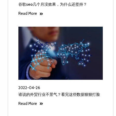
谷歌seo几个月没效果，为什么还坚持？
Read More
2022-04-26
谁说的外贸行业不景气？看完这些数据狠狠打脸
Read More