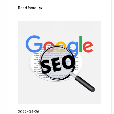
Read More
2022-04-26