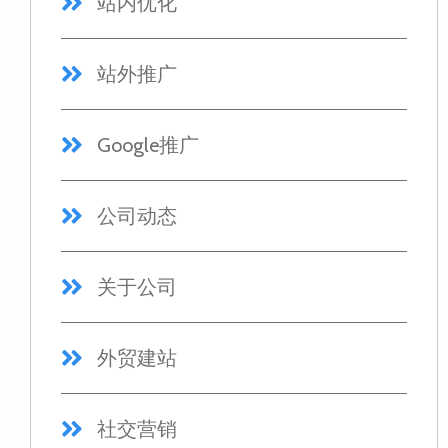
站内优化
站外推广
Google推广
公司动态
关于公司
外贸建站
社交营销