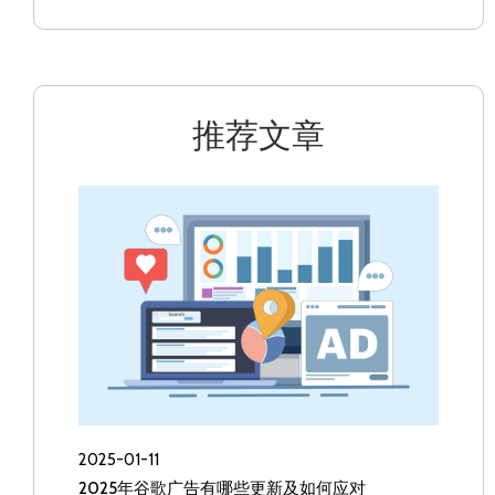
推荐文章
2025-01-11
2025年谷歌广告有哪些更新及如何应对