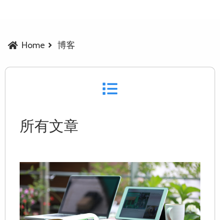
Home
博客
所有文章