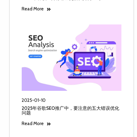
Read More
2025-01-10
2025年谷歌SEO推广中，要注意的五大错误优化
问题
Read More