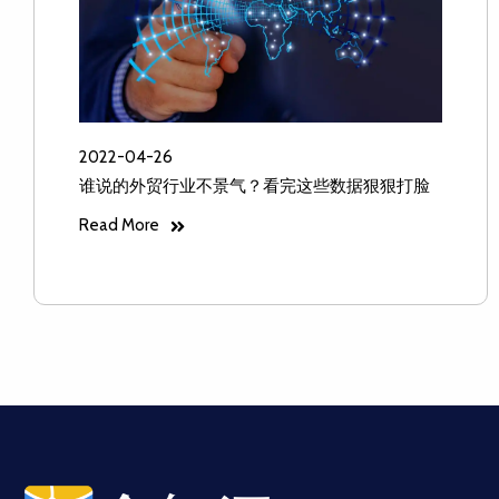
2022-04-26
谁说的外贸行业不景气？看完这些数据狠狠打脸
Read More