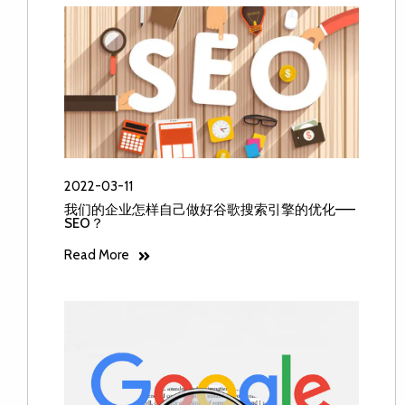
2022-03-11
我们的企业怎样自己做好谷歌搜索引擎的优化——
SEO？
Read More