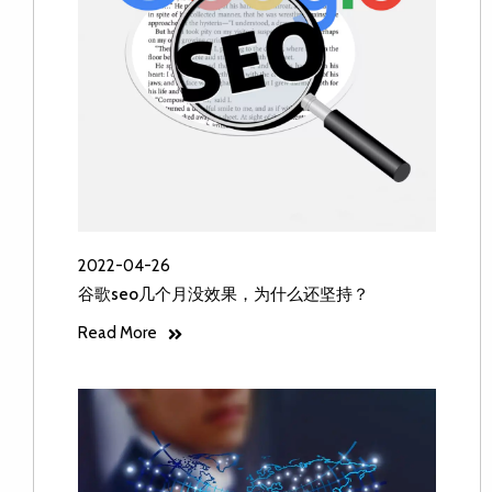
2022-04-26
谷歌seo几个月没效果，为什么还坚持？
Read More