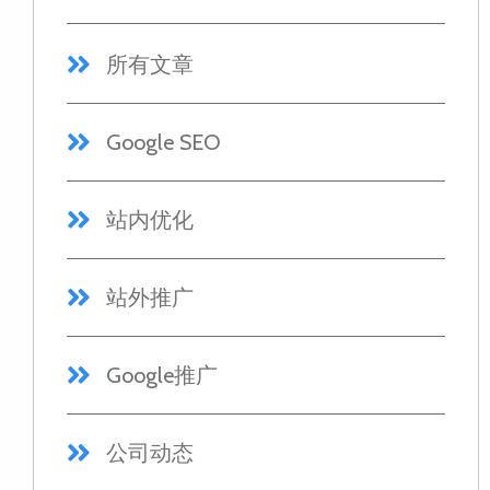
所有文章
Google SEO
站内优化
站外推广
Google推广
公司动态