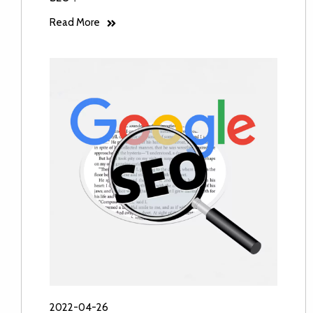
Read More
2022-04-26