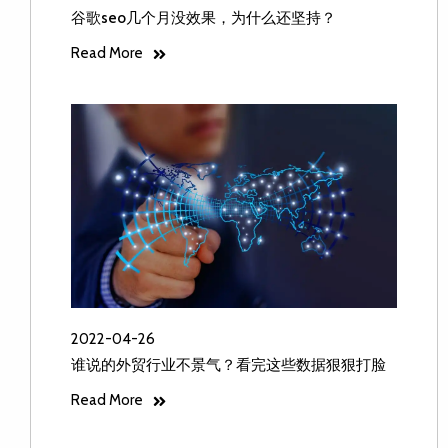
谷歌seo几个月没效果，为什么还坚持？
Read More
2022-04-26
谁说的外贸行业不景气？看完这些数据狠狠打脸
Read More