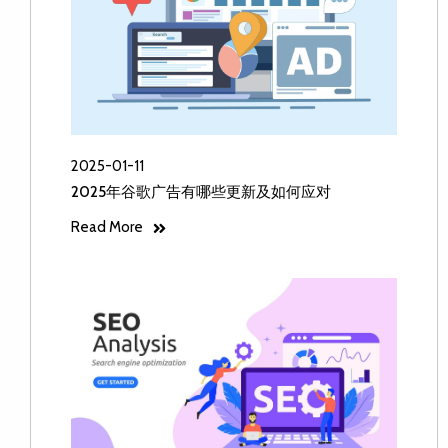
2025-01-11
2025年谷歌广告有哪些更新及如何应对
Read More