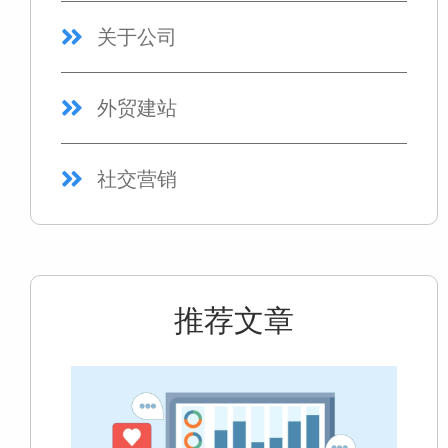
关于公司
外贸建站
社交营销
推荐文章