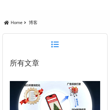
Home
博客
所有文章
五