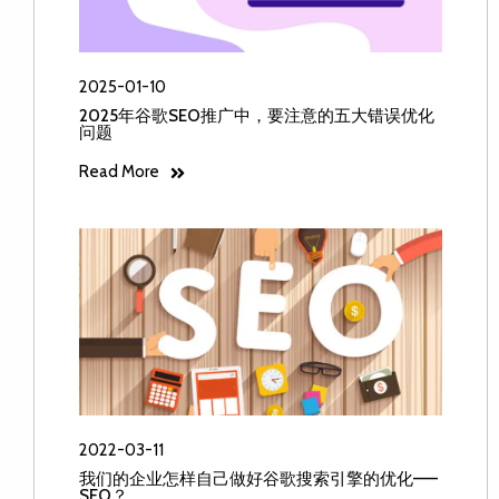
2025-01-10
2025年谷歌SEO推广中，要注意的五大错误优化
问题
Read More
2022-03-11
我们的企业怎样自己做好谷歌搜索引擎的优化——
SEO？