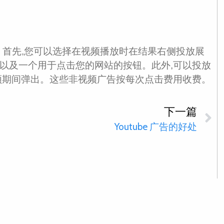
告。首先,您可以选择在视频播放时在结果右侧投放展
以及一个用于点击您的网站的按钮。此外,可以投放
频期间弹出。这些非视频广告按每次点击费用收费。
下一篇
Youtube 广告的好处