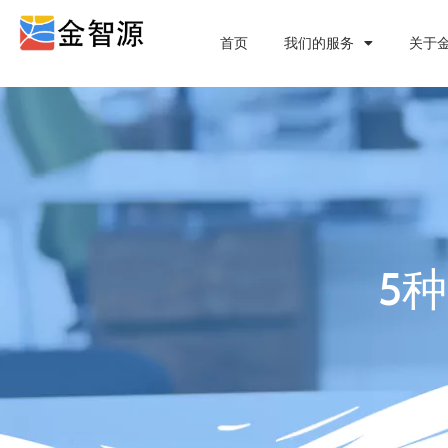
首页
我们的服务
关于
5种