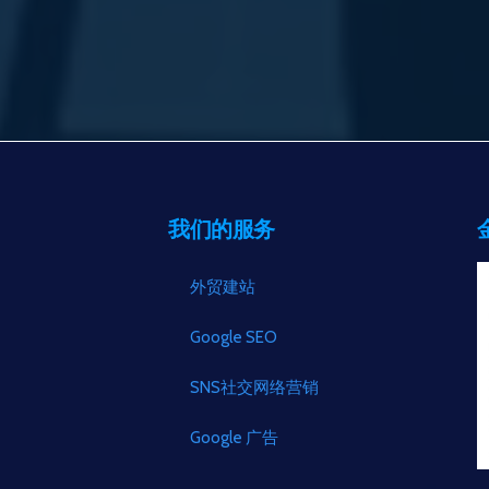
我们的服务
外贸建站
Google SEO
SNS社交网络营销
Google 广告