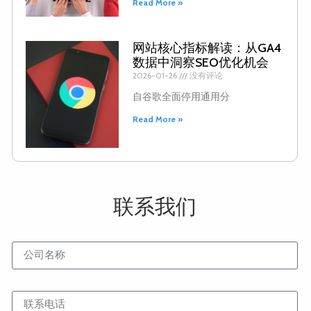
Read More »
网站核心指标解读：从GA4
数据中洞察SEO优化机会
2026-01-26
没有评论
自谷歌全面停用通用分
Read More »
联系我们
公司名称
联系电话