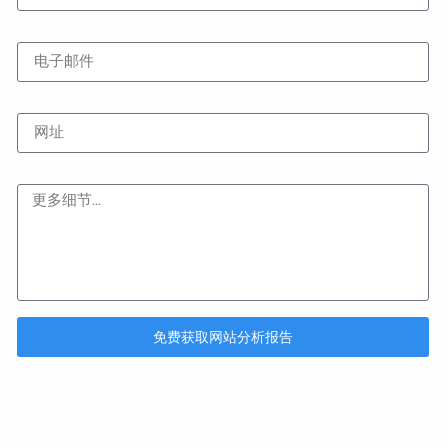
电子邮件
网址
内容
免费获取网站分析报告