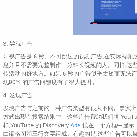
3. 导视广告
导视广告是 6 秒、不可跳过的视频广告,在实际视
息并且不需要完整制作一分钟长视频的人。同样,这
传活动的好地方。如果 6 秒的广告似乎太短而无法产生持
现90% 的广告回想度有了很大提升。
4. 发现广告
发现广告与之前的三种广告类型有很大不同。事实上
方式出现在搜索结果中。这些广告帮助我们将 YouT
样,YouTube 的 Discovery
Ads
也在一个方框中显示“
由缩略图和三行文字组成。有趣的是,这些广告可以展示