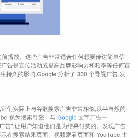
频之前播放。这些广告非常适合任何想要传达简单信
些广告是宣传活动或提高品牌影响力和频率等任何宣
久的影响,Google 分析了 300 个导视广告,发
,它们实际上与谷歌搜索广告非常相似,以半自然的
ube 视为搜索引擎。与
Google
文字广告一
广告”,让用户知道他们是为结果付费的。发现广告
在搜索结果页面、视频观看页面和 YouTube 主