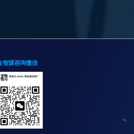
金智源咨询微信