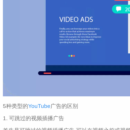
5种类型的
YouTube
广告的区别
1.
可跳过的视频插播广告