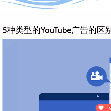
5种类型的YouTube广告的区