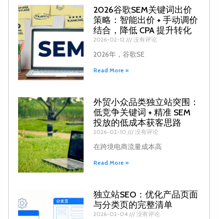
2026谷歌SEM关键词出价
策略：智能出价 + 手动调价
结合，降低 CPA 提升转化
2026-02-12
没有评论
2026年，谷歌SE
Read More »
外贸小众品类独立站突围：
低竞争关键词 + 精准 SEM
投放的低成本获客思路
2026-02-10
没有评论
在跨境电商流量成本高
Read More »
独立站SEO：优化产品页面
与分类页的完整清单
2026-02-04
没有评论