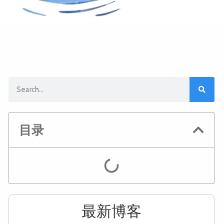
目录
最新博客