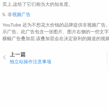
页上,这给了它们相当大的知名度。
5. 非
视频广告
YouTube 还为不想花大价钱的品牌提供非视频广
示广告。此广告包含一张图片、图片右侧的一些文字
横幅广告叠加层,该叠加层会在决定获利的频道的视
上一篇
独立站操作注意事项