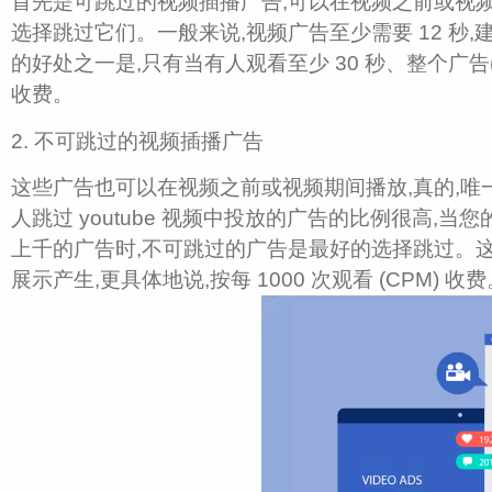
首先是可跳过的
视频插播广告,可以在视频之前或视频
选择跳过它们。一般来说,视频广告至少需要 12 秒,建议
的好处之一是,只有当有人观看至少 30 秒、整个广告
收费。
2. 不可跳过的视频插播广告
这些广告也可以在视频
之前或视频期间播放,真的,唯
人跳过 youtube 视频中投放的广告的比例很高
上千的广告时,不可跳过的广告是最好的选择跳过。
展示产生,更具体地说,按每 1000 次观看 (CPM) 收费