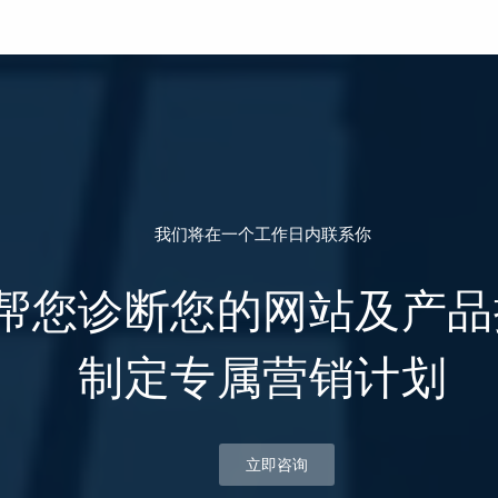
我们将在一个工作日内联系你
帮您诊断您的网站及产品
制定专属营销计划
立即咨询