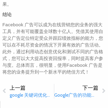
果。
结论
Facebook 广告可以成为在线营销您的业务的强大
工具，并有可能覆盖全球数十亿人。凭借其使用自
定义广告定位特定受众并跟踪绩效指标的能力，您
可以在不耗尽资金的情况下开展有效的广告活动。
此外，通过利用动态创意优化和测试不同的广告格
式，您可以大大提高投资回报率，同时提高客户参
与度。总体而言，很明显，使用Facebook 广告是
将您的业务提升到一个新水平的绝佳方式！
上一篇
下一篇
google 关键词优化的办法
Google广告的功能以及注意事项