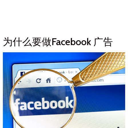
为什么要做Facebook 广告