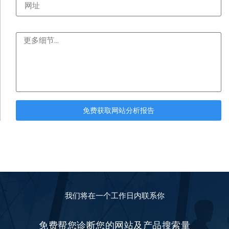
内容
免费获取网站分析报告
我们将在一个工作日内联系你
免费帮您诊断您的网站及产品搜索量