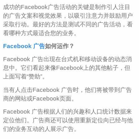
成功的Facebook广告活动的关键是制作引人注目
的广告文案和视觉效果，以吸引注意力并鼓励用户
采取行动。最好的方法是测试不同的广告活动，看
看哪种方式最适合您的业务。
Facebook 广告
如何运作？
Facebook 广告出现在台式机和移动设备的动态消
息中。它们看起来像Facebook上的其他帖子，但
上面写着“赞助”。
当有人点击Facebook 广告时，他们将被带到广告
商的网站或Facebook页面。
Facebook 广告根据人们的兴趣和人口统计数据来
定位他们。广告商还可以使用重新定位向已经与他
们的业务互动的人展示广告。