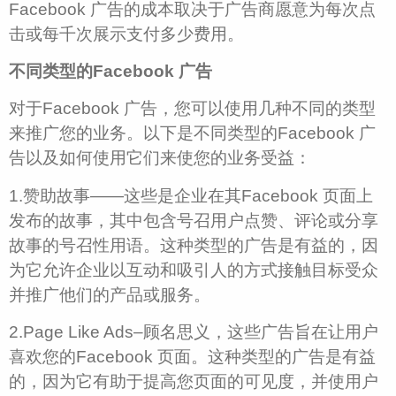
Facebook 广告的成本取决于广告商愿意为每次点
击或每千次展示支付多少费用。
不同类型的Facebook 广告
对于Facebook 广告，您可以使用几种不同的类型
来推广您的业务。以下是不同类型的Facebook 广
告以及如何使用它们来使您的业务受益：
1.赞助故事——这些是企业在其Facebook 页面上
发布的故事，其中包含号召用户点赞、评论或分享
故事的号召性用语。这种类型的广告是有益的，因
为它允许企业以互动和吸引人的方式接触目标受众
并推广他们的产品或服务。
2.Page Like Ads–顾名思义，这些广告旨在让用户
喜欢您的Facebook 页面。这种类型的广告是有益
的，因为它有助于提高您页面的可见度，并使用户