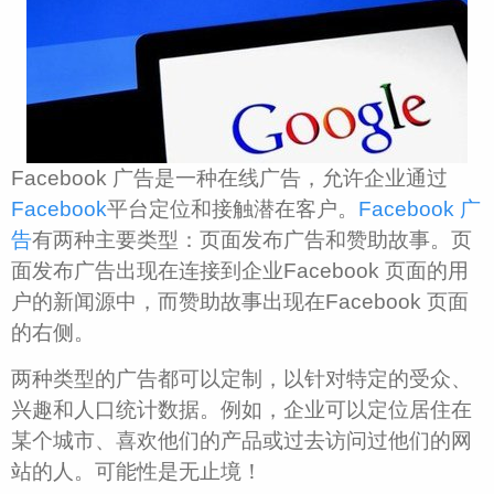
Facebook 广告是一种在线广告，允许企业通过
Facebook
平台定位和接触潜在客户。
Facebook 广
告
有两种主要类型：页面发布广告和赞助故事。页
面发布广告出现在连接到企业Facebook 页面的用
户的新闻源中，而赞助故事出现在Facebook 页面
的右侧。
两种类型的广告都可以定制，以针对特定的受众、
兴趣和人口统计数据。例如，企业可以定位居住在
某个城市、喜欢他们的产品或过去访问过他们的网
站的人。可能性是无止境！