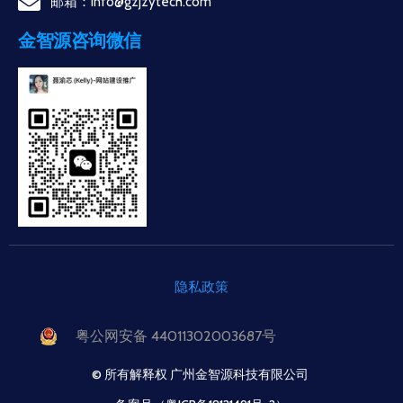
邮箱：info@gzjzytech.com
金智源咨询微信
隐私政策
粤公网安备 44011302003687号
© 所有解释权 广州金智源科技有限公司