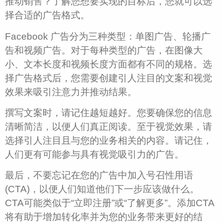
推动销售？了解您想要实现的目标后，您就可以选
择合适的广告格式。
Facebook 广告分为三种类型：单图广告、轮播广
告和视频广告。对于每种类型的广告，在图像大
小、文本长度和视频长度方面都有不同的规格。选
择广告格式后，您需要创建引人注目的文案和视觉
效果来吸引注意力并推动结果。
撰写文案时，请记住越短越好。您要确保您的信息
清晰简洁，以便人们真正阅读。至于视觉效果，请
选择引人注目且与您的业务相关的内容。请记住，
人们更有可能参与具有视觉吸引力的广告。
最后，不要忘记在您的广告中加入号召性用语
(CTA)，以便人们知道他们下一步应该做什么。
CTA可能类似于“立即注册”或“了解更多”。添加CTA
将有助于增加转化率并为您的业务带来更好的结