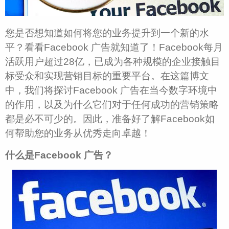
您是否想知道如何将您的业务提升到一个新的水
平？看看Facebook 广告就知道了！Facebook每月
活跃用户超过28亿，已成为各种规模的企业接触目
标受众和实现营销目标的重要平台。在这篇博文
中，我们将探讨Facebook 广告在当今数字环境中
的作用，以及为什么它们对于任何成功的营销策略
都是必不可少的。因此，准备好了解Facebook如
何帮助您的业务从优秀走向卓越！
什么是Facebook 广告？