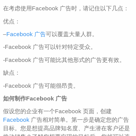
在考虑使用Facebook 广告时，请记住以下几点：
优点：
–
Facebook 广告
可以覆盖大量人群。
-Facebook 广告可以针对特定受众。
-Facebook 广告可能比其他形式的广告更有效。
缺点：
-Facebook 广告可能很昂贵。
如何制作Facebook 广告
假设您的企业有一个Facebook 页面，创建
Facebook
广告相对简单。第一步是确定您的广告
目标。您是想提高品牌知名度、产生潜在客户还是