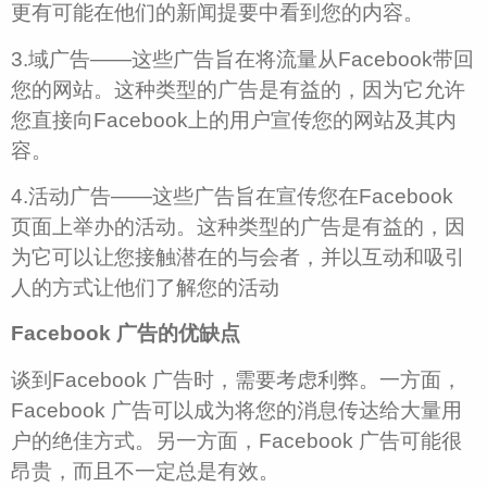
更有可能在他们的新闻提要中看到您的内容。
3.域广告——这些广告旨在将流量从Facebook带回
您的网站。这种类型的广告是有益的，因为它允许
您直接向Facebook上的用户宣传您的网站及其内
容。
4.活动广告——这些广告旨在宣传您在Facebook
页面上举办的活动。这种类型的广告是有益的，因
为它可以让您接触潜在的与会者，并以互动和吸引
人的方式让他们了解您的活动
Facebook 广告的优缺点
谈到Facebook 广告时，需要考虑利弊。一方面，
Facebook 广告可以成为将您的消息传达给大量用
户的绝佳方式。另一方面，Facebook 广告可能很
昂贵，而且不一定总是有效。