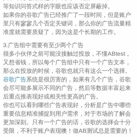
等知识问答式样的字眼也应该否定屏蔽掉。
如果你的谷歌广告已经推广了一段时间，但是账户
里只有寥寥几个否定关键词，那么你的广告流量精
准度就需要质疑了，因为这是个长期的工作。
3.广告组中需要有至少两个广告
很多小伙伴之前可能没接触过投放，不懂ABtest，
又想省钱，所以每个广告组中只有一个广告文本，
那么在投放的时候，谷歌也就只有这么一个选择。
谷歌广告
系统是很厉害的，如果有几个广告，谷歌
会尽可能多展示不同的广告，然后等数据丰富起来
后重点推表现好或相关性更高的广告。
你也可以看到哪些广告表现好，分析是广告中哪些
重要信息精准捕捉到用户需求，对于市场的了解会
更加深刻。只有一个广告的话，谷歌的选择会十分
受限，不利于账户表现噢！做AB测试总是需要的！