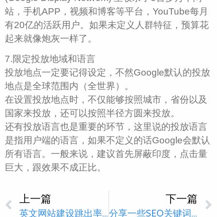
站，手机APP，视频和博客等平台，YouTube每月
有20亿的活跃用户。如果未定义人群特征，预算花
起来就像炮灰一样了。
7.限定投放地域和语言
投放地点一定要记得设定，不然Google默认的投放
地点是全球范围内（全世界）。
在设置投放地点时，不仅能够按照城市，省份以及
国家来投放，还可以按照半径方圆来投放。
还有投放语言也是重要的环节，这里说的投放语言
是指用户端的语言，如果不定义的话Google会默认
所有语言。一般来说，建议首先屏蔽印度，点击量
巨大，跟效果不成正比。
上一篇
下一篇
英文网站建设跳出率高的原因
分享一些SEO关键词选取的方法及策略