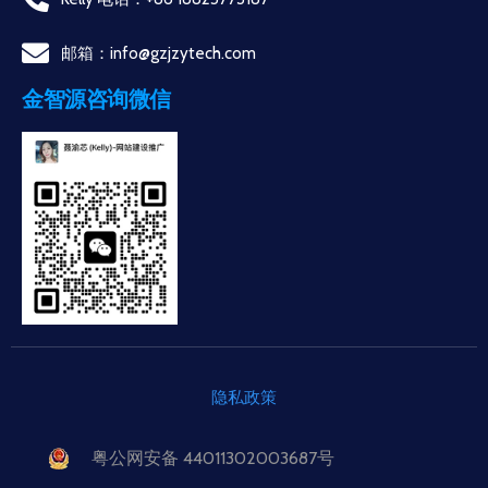
邮箱：info@gzjzytech.com
金智源咨询微信
隐私政策
粤公网安备 44011302003687号