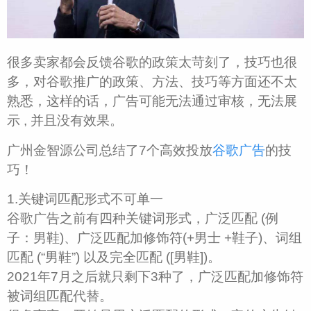
很多卖家都会反馈谷歌的政策太苛刻了，技巧也很
多，对谷歌推广的政策、方法、技巧等方面还不太
熟悉，这样的话，广告可能无法通过审核，无法展
示 , 并且没有效果。
广州金智源公司总结了7个高效投放
谷歌广告
的技
巧！
1.关键词匹配形式不可单一
谷歌广告之前有四种关键词形式，广泛匹配 (例
子：男鞋)、广泛匹配加修饰符(+男士 +鞋子)、词组
匹配 (“男鞋”) 以及完全匹配 ([男鞋])。
2021年7月之后就只剩下3种了，广泛匹配加修饰符
被词组匹配代替。