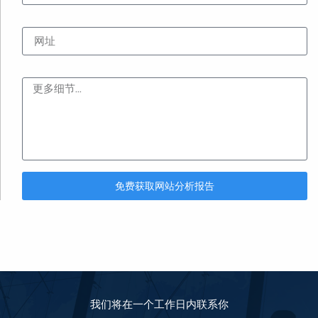
网址
内容
免费获取网站分析报告
我们将在一个工作日内联系你