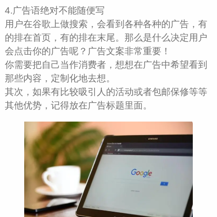
4.广告语绝对不能随便写
用户在谷歌上做搜索，会看到各种各种的广告，有
的排在首页，有的排在末尾。那么是什么决定用户
会点击你的广告呢？广告文案非常重要！
你需要把自己当作消费者，想想在广告中希望看到
那些内容，定制化地去想。
其次，如果有比较吸引人的活动或者包邮保修等等
其他优势，记得放在广告标题里面。