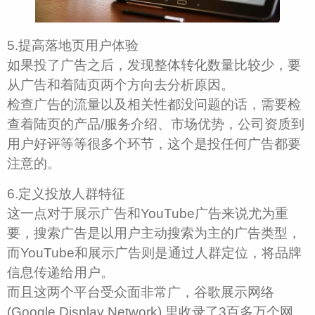
5.提高落地页用户体验
如果投了广告之后，发现整体转化数量比较少，要
从广告和着陆页两个方向去分析原因。
检查广告的流量以及相关性都没问题的话，需要检
查着陆页的产品/服务介绍、市场优势，公司资质到
用户好评等等很多个环节，这个是投任何广告都要
注意的。
6.定义投放人群特征
这一点对于展示广告和YouTube广告来说尤为重
要，搜索广告是以用户主动搜索为主的广告类型，
而YouTube和展示广告则是通过人群定位，将品牌
信息传递给用户。
而且这两个平台受众面非常广，谷歌展示网络
(Google Display Network) 里收录了3百多万个网