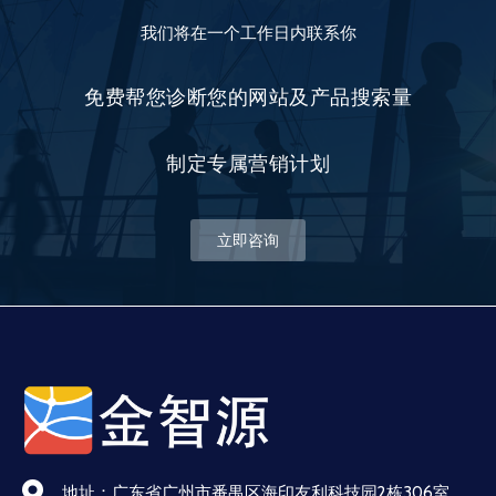
我们将在一个工作日内联系你
免费帮您诊断您的网站及产品搜索量
制定专属营销计划
立即咨询
地址：广东省广州市番禺区海印友利科技园2栋306室