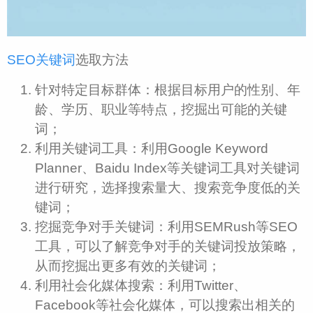
SEO关键词
选取方法
针对特定目标群体：根据目标用户的性别、年
龄、学历、职业等特点，挖掘出可能的关键
词；
利用关键词工具：利用Google Keyword
Planner、Baidu Index等关键词工具对关键词
进行研究，选择搜索量大、搜索竞争度低的关
键词；
挖掘竞争对手关键词：利用SEMRush等SEO
工具，可以了解竞争对手的关键词投放策略，
从而挖掘出更多有效的关键词；
利用社会化媒体搜索：利用Twitter、
Facebook等社会化媒体，可以搜索出相关的