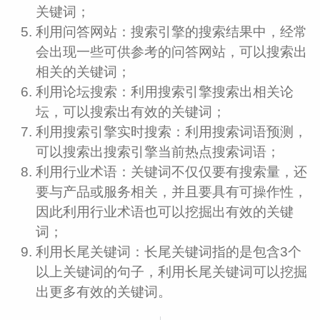
关键词；
利用问答网站：搜索引擎的搜索结果中，经常
会出现一些可供参考的问答网站，可以搜索出
相关的关键词；
利用论坛搜索：利用搜索引擎搜索出相关论
坛，可以搜索出有效的关键词；
利用搜索引擎实时搜索：利用搜索词语预测，
可以搜索出搜索引擎当前热点搜索词语；
利用行业术语：关键词不仅仅要有搜索量，还
要与产品或服务相关，并且要具有可操作性，
因此利用行业术语也可以挖掘出有效的关键
词；
利用长尾关键词：长尾关键词指的是包含3个
以上关键词的句子，利用长尾关键词可以挖掘
出更多有效的关键词。