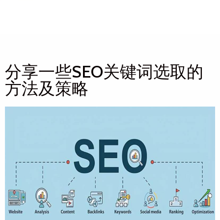
分享一些SEO关键词选取的
方法及策略