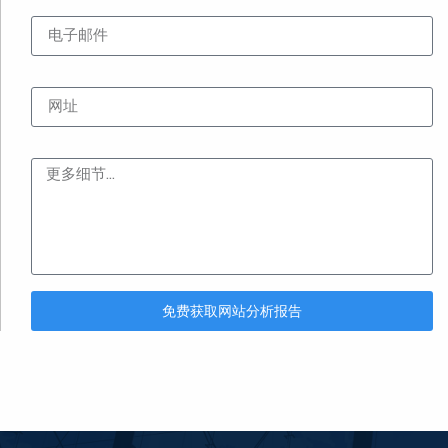
电子邮件
网址
内容
免费获取网站分析报告