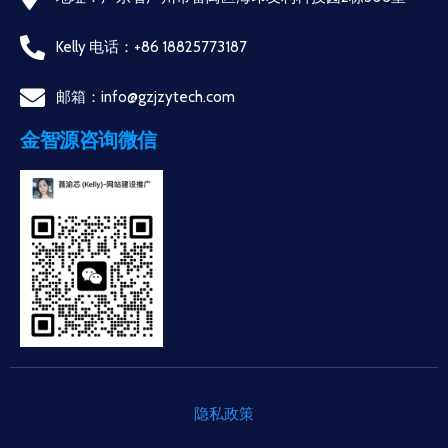
Kelly 电话：+86 18825773187
邮箱：info@gzjzytech.com
金智源咨询微信
隐私政策