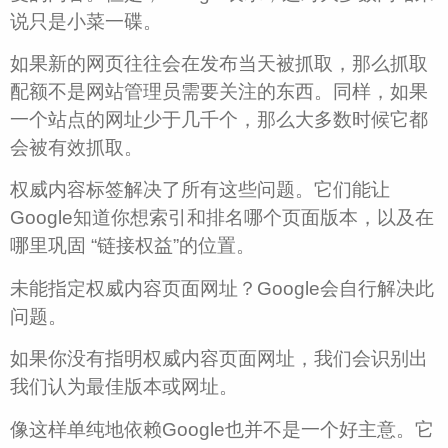
说只是小菜一碟。
如果新的网页往往会在发布当天被抓取，那么抓取
配额不是网站管理员需要关注的东西。同样，如果
一个站点的网址少于几千个，那么大多数时候它都
会被有效抓取。
权威内容标签解决了所有这些问题。它们能让
Google知道你想索引和排名哪个页面版本，以及在
哪里巩固 “链接权益”的位置。
未能指定权威内容页面网址？Google会自行解决此
问题。
如果你没有指明权威内容页面网址，我们会识别出
我们认为最佳版本或网址。
像这样单纯地依赖Google也并不是一个好主意。它