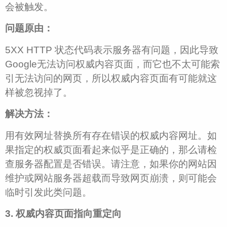
会被触发。
问题原由：
5XX HTTP 状态代码表示服务器有问题，因此导致
Google无法访问权威内容页面，而它也不太可能索
引无法访问的网页，所以权威内容页面有可能就这
样被忽视掉了。
解决方法：
用有效网址替换所有存在错误的权威内容网址。如
果指定的权威页面看起来似乎是正确的，那么请检
查服务器配置是否错误。请注意，如果你的网站因
维护或网站服务器超载而导致网页崩溃，则可能会
临时引发此类问题。
3. 权威内容页面指向重定向