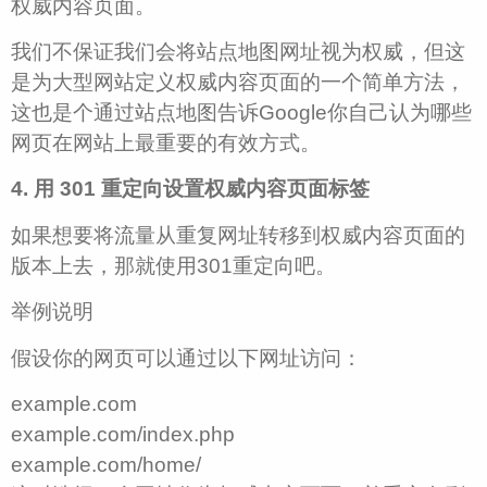
权威内容页面。
我们不保证我们会将站点地图网址视为权威，但这
是为大型网站定义权威内容页面的一个简单方法，
这也是个通过站点地图告诉Google你自己认为哪些
网页在网站上最重要的有效方式。
4. 用 301 重定向设置权威内容页面标签
如果想要将流量从重复网址转移到权威内容页面的
版本上去，那就使用301重定向吧。
举例说明
假设你的网页可以通过以下网址访问：
example.com
example.com/index.php
example.com/home/