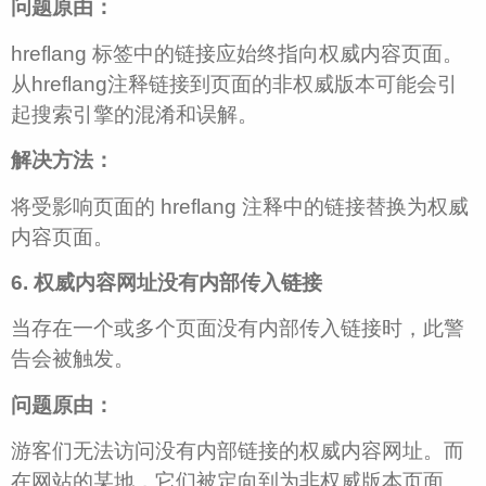
问题原由：
hreflang 标签中的链接应始终指向权威内容页面。
从hreflang注释链接到页面的非权威版本可能会引
起搜索引擎的混淆和误解。
解决方法：
将受影响页面的 hreflang 注释中的链接替换为权威
内容页面。
6. 权威内容网址没有内部传入链接
当存在一个或多个页面没有内部传入链接时，此警
告会被触发。
问题原由：
游客们无法访问没有内部链接的权威内容网址。而
在网站的某地，它们被定向到为非权威版本页面。