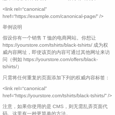
<link rel=“canonical”
href=“https://example.com/canonical-page/” />
举例说明
假设你有一个销售 T 恤的电商网站。你想让
https://yourstore.com/tshirts/black-tshirts/ 成为权
威内容网址，即使该页的内容可通过其他网址来访
问（例如 https://yourstore.com/offers/black-
tshirts/）
只需将任何重复的页面添加下列的权威内容标签：
<link rel=“canonical”
href=“https://yourstore.com/tshirts/black-tshirts/” />
注意，如果你使用的是 CMS，则无需乱弄页面代
码。这里有一种更简单的方法。