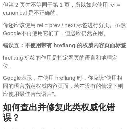
但第 2 页并不等同于第 1 页，所以如此使用 rel =
canonical 是不正确的。
你还应该使用 rel = prev / next 标签进行分页。虽然
Google不再使用它们了，但必应仍然在用。
错误五：不使用带有 hreflang 的权威内容页面标签
hreflang 标签的作用是指定网页的语言和地理定
位。
Google表示，在使用 hreflang 时，你应该“使用相
同的语言指定权威内容页面，若在没有的情况下则
应使用最佳替代语言”。
如何查出并修复此类权威化错
误？