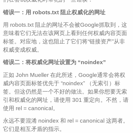
错误一：用 robots.txt 阻止权威化的网址
用 robots.txt 阻止的网址不会被Google抓取到，这
意味着它们无法在该网页上看到任何权威内容页面
标签。对应地，这也阻止了它们将“链接资产”从非
权威变成权威。
错误二：将权威化网址设置为 “noindex”
正如 John Mueller 在此所述，Google通常会将权
威内容页面标签优先于 “noindex” （无索引）标
签。但这仍然是一个不好的做法。如果你想要无索
引和权威化的网址，请使用 301 重定向。不然，请
使用 rel = canonical。
永远不要混淆 noindex 和 rel = canonical 这两者。
它们是相互矛盾的指示。