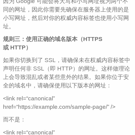
因为 Google 可能会将大写和小写网址视为两个不
同的网址，因此你需要先确保在服务器上使用的是
小写网址，然后对你的权威内容标签也使用小写网
址。
规则三：使用正确的域名版本（HTTPS
或 HTTP）
如果你切换到了 SSL，请确保未在权威内容标签中
声明任何非 SSL（即 HTTP）的网址。这样做理论
上会导致混乱或者某些意外的结果。如果你位于安
全的域名中，请确保使用以下版本的网址：
<link rel=“canonical”
href=“https://example.com/sample-page/” />
而不是：
<link rel=“canonical”