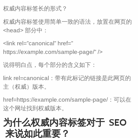
权威内容标签长的形式？
权威内容标签使用简单一致的语法，放置在网页的
<head> 部分中：
<link rel=”canonical” href=”
https://example.com/sample-page/” />
说得明白点，每个部分的含义如下：
link rel=canonical：带有此标记的链接是此网页的
主（权威）版本。
href=https://example.com/sample-page/：可以在
这个网址找到权威版本。
为什么权威内容标签对于 SEO
来说如此重要？