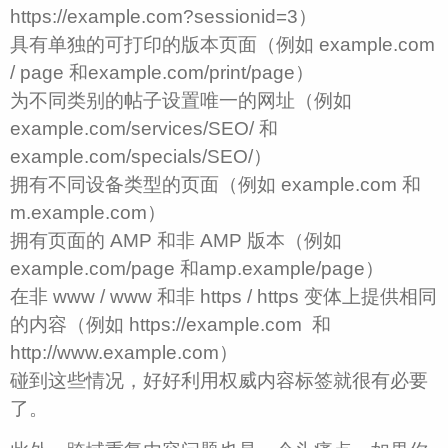
https://example.com?sessionid=3）
具有单独的可打印的版本页面（例如 example.com
/ page 和example.com/print/page）
为不同类别的帖子设置唯一的网址（例如
example.com/services/SEO/ 和
example.com/specials/SEO/）
拥有不同设备类型的页面（例如 example.com 和
m.example.com）
拥有页面的 AMP 和非 AMP 版本（例如
example.com/page 和amp.example/page）
在非 www / www 和非 https / https 变体上提供相同
的内容（例如 https://example.com 和
http://www.example.com）
碰到这些情况，好好利用权威内容标签就很有必要
了。