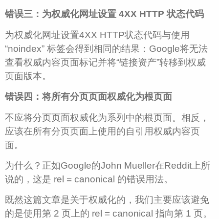
错误三：为权威化网址设置 4XX HTTP 状态代码
为权威化网址设置4XX HTTP状态代码与使用
“noindex” 标签会得到相同的结果：Google将无法
查看权威内容页面标记并将“链接资产”转移到权威
页面版本。
错误四：将所有分页页面权威化为根页面
不应将分页页面权威化为系列中的根页面。相反，
应该在所有分页页面上使用的自引用权威内容页
面。
为什么？正如Google的John Mueller在Reddit上所
说的，这是 rel = canonical 的错误用法。
既然这篇文章是关于权威化的，我们主要应该避免
的是使用第 2 页上的 rel = canonical 指向第 1 页。