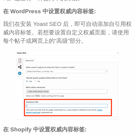
在 WordPress 中设置权威内容标签:
我们在安装 Yoast SEO 后，即可自动添加自引用权
威内容标签。若想要设置自定义权威页面，请使用
每个帖子或网页上的“高级”部分。
在 Shopify 中设置权威内容标签: