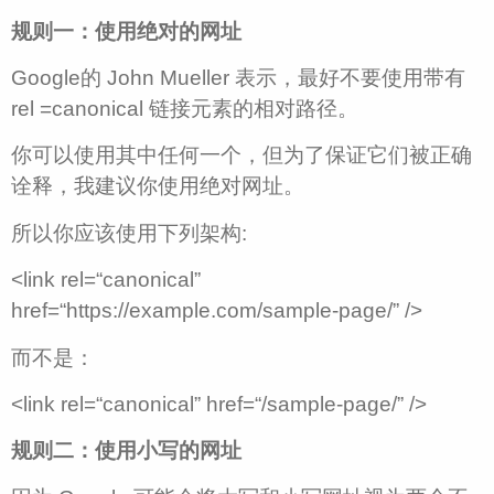
规则一：使用绝对的网址
Google的 John Mueller 表示，最好不要使用带有
rel =canonical 链接元素的相对路径。
你可以使用其中任何一个，但为了保证它们被正确
诠释，我建议你使用绝对网址。
所以你应该使用下列架构:
<link rel=“canonical”
href=“https://example.com/sample-page/” />
而不是：
<link rel=“canonical” href=“/sample-page/” />
规则二：使用小写的网址