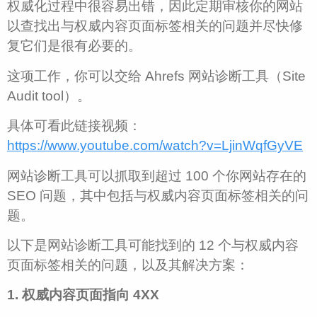
权威化过程中很容易出错，因此定期审核你的网站
以查找出与权威内容页面标签相关的问题并尽快修
复它们是很有必要的。
这项工作，你可以交给 Ahrefs 网站诊断工具（Site
Audit tool）。
具体可看此链接视频：
https://www.youtube.com/watch?v=LjinWqfGyVE
网站诊断工具可以抓取到超过 100 个你网站存在的
SEO 问题，其中包括与权威内容页面标签相关的问
题。
以下是网站诊断工具可能找到的 12 个与权威内容
页面标签相关的问题，以及其解决方案：
1. 权威内容页面指向 4XX