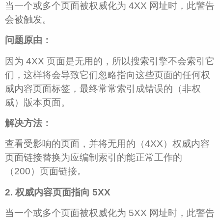
当一个或多个页面被权威化为 4XX 网址时，此警告
会被触发。
问题原由：
因为 4XX 页面是无用的，所以搜索引擎不会索引它
们，这样将会导致它们忽略指向这些页面的任何权
威内容页面标签，最终常常索引成错误的（非权
威）版本页面。
解决方法：
查看受影响的页面，并将无用的（4XX）权威内容
页面链接替换为应编制索引的能正常工作的
（200）页面链接。
2. 权威内容页面指向 5XX
当一个或多个页面被权威化为 5XX 网址时，此警告