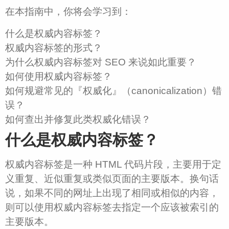
在本指南中，你将会学习到：
什么是权威内容标签？
权威内容标签的形式？
为什么权威内容标签对 SEO 来说如此重要？
如何使用权威内容标签？
如何规避常见的『权威化』（canonicalization）错
误？
如何查出并修复此类权威化错误？
什么是权威内容标签？
权威内容标签是一种 HTML 代码片段，主要用于定
义重复、近似重复或类似页面的主要版本。换句话
说，如果不同的网址上出现了相同或相似的内容，
则可以使用权威内容标签去指定一个应该被索引的
主要版本。