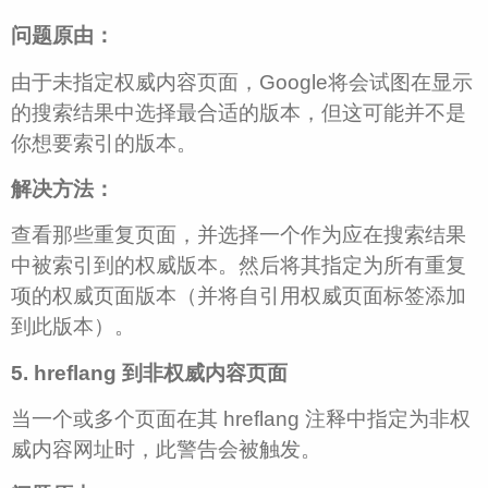
问题原由：
由于未指定权威内容页面，Google将会试图在显示
的搜索结果中选择最合适的版本，但这可能并不是
你想要索引的版本。
解决方法：
查看那些重复页面，并选择一个作为应在搜索结果
中被索引到的权威版本。然后将其指定为所有重复
项的权威页面版本（并将自引用权威页面标签添加
到此版本）。
5. hreflang 到非权威内容页面
当一个或多个页面在其 hreflang 注释中指定为非权
威内容网址时，此警告会被触发。