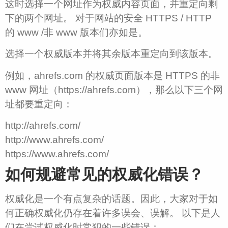
这时选择一个网址作为权威内容页面，并重定向剩
下的两个网址。 对于网站的安全 HTTPS / HTTP
的 www /非 www 版本们亦如是。
选择一个权威版本并将其余版本重定向到该版本。
例如，ahrefs.com 的权威页面版本是 HTTPS 的非
www 网址（https://ahrefs.com），那么以下三个网
址都要重定向：
http://ahrefs.com/
http://www.ahrefs.com/
https://www.ahrefs.com/
如何规避常见的权威化错误？
权威化是一个有点复杂的话题。因此，大家对于如
何正确权威化仍存在着许多误会、误解。 以下是人
们在尝试权威化时常犯的一些错误：