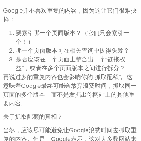
Google并不喜欢重复的内容，因为这让它们很难抉
择：
要索引哪一个页面版本？（它们只会索引一
个！）
哪一个页面版本可在相关查询中拔得头筹？
是否应该在一个页面上整合出一个“链接权
益”，或者在多个页面版本之间进行拆分？
再说过多的重复内容也会影响你的“抓取配额”。这
意味着Google最终可能会放弃浪费时间，抓取同一
页面的多个版本，而不是发掘出你网站上的其他重
要内容。
关于抓取配额的真相？
当然，应该尽可能避免让Google浪费时间去抓取重
复的内容。但是，Google表示，这对大多数网站来