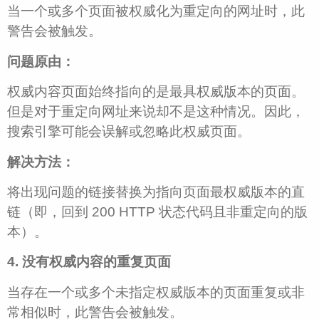
当一个或多个页面被权威化为重定向的网址时，此
警告会被触发。
问题原由：
权威内容页面始终指向的是最具权威版本的页面。
但是对于重定向网址来说却不是这种情况。因此，
搜索引擎可能会误解或忽略此权威页面。
解决方法：
将出现问题的链接替换为指向页面最权威版本的直
链（即，回到 200 HTTP 状态代码且非重定向的版
本）。
4. 没有权威内容的重复页面
当存在一个或多个未指定权威版本的页面重复或非
常相似时，此警告会被触发。