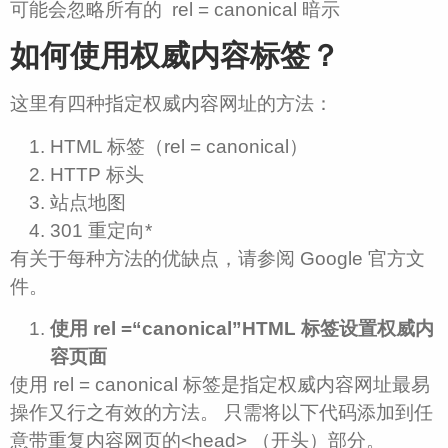
可能会忽略所有的 rel = canonical 暗示
如何使用权威内容标签？
这里有四种指定权威内容网址的方法：
HTML 标签（rel = canonical）
HTTP 标头
站点地图
301 重定向*
有关于每种方法的优缺点，请参阅 Google 官方文
件。
使用 rel =“canonical”HTML 标签设置权威内
容页面
使用 rel = canonical 标签是指定权威内容网址最易
操作又行之有效的方法。 只需将以下代码添加到任
意带重复内容网页的<head> （开头）部分。