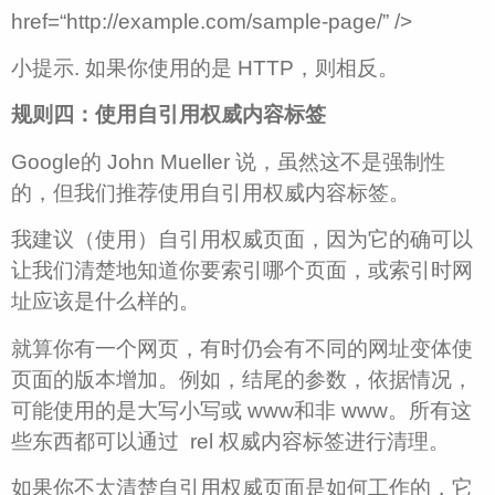
href=“http://example.com/sample-page/” />
小提示. 如果你使用的是 HTTP，则相反。
规则四：使用自引用权威内容标签
Google的 John Mueller 说，虽然这不是强制性
的，但我们推荐使用自引用权威内容标签。
我建议（使用）自引用权威页面，因为它的确可以
让我们清楚地知道你要索引哪个页面，或索引时网
址应该是什么样的。
就算你有一个网页，有时仍会有不同的网址变体使
页面的版本增加。例如，结尾的参数，依据情况，
可能使用的是大写小写或 www和非 www。所有这
些东西都可以通过 rel 权威内容标签进行清理。
如果你不太清楚自引用权威页面是如何工作的，它