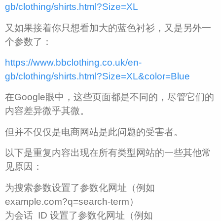
gb/clothing/shirts.html?Size=XL
又如果接着你只想看加大的蓝色衬衫，又是另外一
个参数了：
https://www.bbclothing.co.uk/en-
gb/clothing/shirts.html?Size=XL&color=Blue
在Google眼中，这些页面都是不同的，尽管它们的
内容差异微乎其微。
但并不仅仅是电商网站是此问题的受害者。
以下是重复内容出现在所有类型网站的一些其他常
见原因：
为搜索参数设置了参数化网址（例如
example.com?q=search-term）
为会话 ID 设置了参数化网址（例如