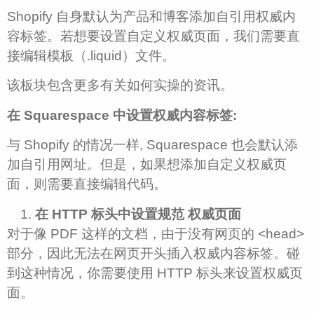
Shopify 自身默认为产品和博客添加自引用权威内
容标签。若想要设置自定义权威页面，我们需要直
接编辑模板（.liquid）文件。
该板块包含更多有关如何实操的资讯。
在 Squarespace 中设置权威内容标签:
与 Shopify 的情况一样, Squarespace 也会默认添
加自引用网址。但是，如果想添加自定义权威页
面，则需要直接编辑代码。
在 HTTP 标头中设置规范 权威页面
对于像 PDF 这样的文档，由于没有网页的 <head>
部分，因此无法在网页开头插入权威内容标签。碰
到这种情况，你需要使用 HTTP 标头来设置权威页
面。