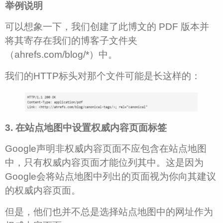
举例说明
可以想象一下，我们创建了此博文的 PDF 版本并
将其寄存在我们的博客子文件夹
（ahrefs.com/blog/*）中。
我们的HTTP标头对那个文件可能是长这样的：
3. 在站点地图中设置权威内容页面标签
Google声明非权威内容页面不应包含在站点地图
中，只有权威内容页面才能位列其中。这是因为
Google会将站点地图中列出的页面视为你向其建议
的权威内容页面。
但是，他们也并不总是选择站点地图中的网址作为