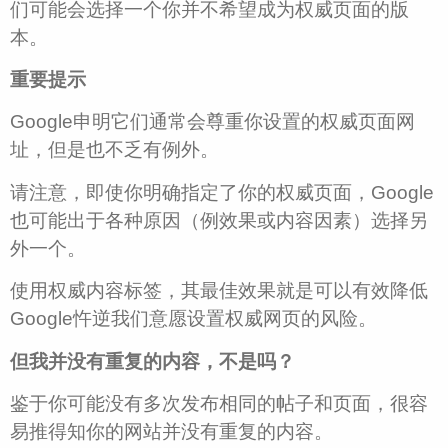
们可能会选择一个你并不希望成为权威页面的版
本。
重要提示
Google申明它们通常会尊重你设置的权威页面网
址，但是也不乏有例外。
请注意，即使你明确指定了你的权威页面，Google
也可能出于各种原因（例效果或内容因素）选择另
外一个。
使用权威内容标签，其最佳效果就是可以有效降低
Google忤逆我们意愿设置权威网页的风险。
但我并没有重复的内容，不是吗？
鉴于你可能没有多次发布相同的帖子和页面，很容
易推得知你的网站并没有重复的内容。