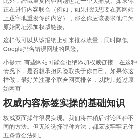
此外，跨域重复内容问题也是一个头痛点。如果你
正在进行内容联合（例如，如果报纸想要在其网站
上逐字地重发你的内容），那么你应该要求他们为
原始网址添加权威链接。
这样做可以从该报纸上引来推荐流量，同时降低
Google排名错误网址的风险。
小提示. 有些网站可能会拒绝添加权威链接。在这种
情况下，是否想承担风险取决于你自己。如果你这
样做，最好关注那个联合网页排名，以防其超过原
始网页
权威内容标签实操的基础知识
权威页面操作很易实现。我们将在稍后讨论四种不
同的方法。但无论选择哪种方法，都应该牢牢记住
五条黄金法则。