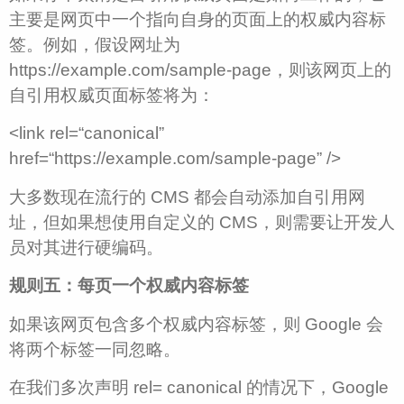
主要是网页中一个指向自身的页面上的权威内容标
签。例如，假设网址为
https://example.com/sample-page，则该网页上的
自引用权威页面标签将为：
<link rel=“canonical”
href=“https://example.com/sample-page” />
大多数现在流行的 CMS 都会自动添加自引用网
址，但如果想使用自定义的 CMS，则需要让开发人
员对其进行硬编码。
规则五：每页一个权威内容标签
如果该网页包含多个权威内容标签，则 Google 会
将两个标签一同忽略。
在我们多次声明 rel= canonical 的情况下，Google