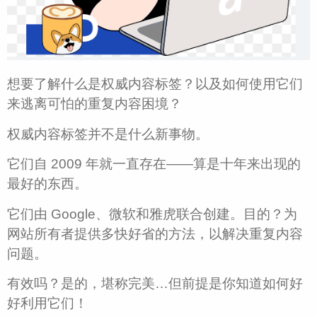
想要了解什么是权威内容标签？以及如何使用它们
来逃离可怕的重复内容困境？
权威内容标签并不是什么新事物。
它们自 2009 年就一直存在——算是十年来出现的
最好的东西。
它们由 Google、微软和雅虎联合创建。目的？为
网站所有者提供多快好省的方法，以解决重复内容
问题。
有效吗？是的，堪称完美…但前提是你知道如何好
好利用它们！