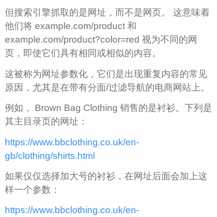
但搜索引擎抓取的是网址，而不是网页。 这意味着
他们将 example.com/product 和
example.com/product?color=red 视为不同的网
页，即使它们具有相同或相似的内容。
这被称为网址参数化，它们是出现重复内容的常见
原因，尤其是在带有分面/过滤导航的电商网站上。
例如， Brown Bag Clothing 销售的是衬衫。下列是
其主目录页的网址：
https://www.bbclothing.co.uk/en-
gb/clothing/shirts.html
如果仅仅选择加大号的衬衫，在网址后面会加上这
样一个参数：
https://www.bbclothing.co.uk/en-