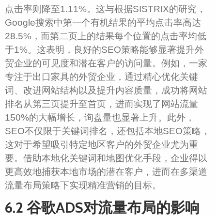
点击率则降至1.11%。这与根据SISTRIX的研究，
Google搜索中第一个有机结果的平均点击率高达
28.5%，而第二页上的结果每个位置的点击率均低
于1%。这表明，良好的SEO策略能够显著提升外
贸企业的可见度和潜在客户的访问量。例如，一家
专注于出口家具的外贸企业，通过精心优化关键
词、改进网站结构以及提升内容质量，成功将网站
排名从第三页提升至首页，进而实现了网站流量
150%的大幅增长，询盘量也显著上升。此外，
SEO不仅限于关键词排名，还包括本地SEO策略，
这对于希望吸引特定地区客户的外贸企业尤为重
要。借助本地化关键词和地图优化手段，企业得以
更高效地捕获本地市场的潜在客户，进而在多渠道
流量布局策略下实现精准营销的目标。
6.2 谷歌ADS对流量布局的影响