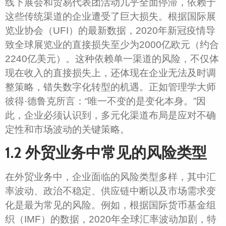
线下展会和贸易代表团活动几乎全面停滞，依赖于
这些传统渠道的企业遭受了巨大损失。根据国际展
览业协会（UFI）的最新数据，2020年新冠疫情导
致全球展览业的直接损失至少为2000亿欧元（约合
2240亿美元）。这种依赖单一渠道的风险，不仅体
现在收入的直接损失上，还体现在企业无法及时调
整策略，错失数字化转型的机遇。正如管理学大师
彼得·德鲁克所言：“唯一不变的是变化本身。”因
此，企业必须认识到，多元化渠道布局是应对不确
定性和市场波动的关键策略。
1.2 外贸业务中常见的风险类型
在外贸业务中，企业面临的风险类型多样，其中汇
率波动、政治不稳定、供应链中断以及市场需求变
化是最为常见的风险。例如，根据国际货币基金组
织（IMF）的数据，2020年全球汇率波动加剧，特