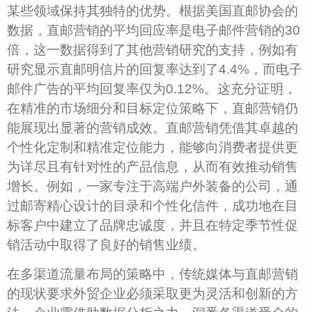
某些领域保持其独特的优势。根据美国直邮协会的
数据，直邮营销的平均回应率是电子邮件营销的30
倍，这一数据得到了其他营销研究的支持，例如有
研究显示直邮明信片的回复率达到了4.4%，而电子
邮件广告的平均回复率仅为0.12%。这充分证明，
在精准的市场细分和目标定位策略下，直邮营销仍
能展现出显著的营销成效。直邮营销凭借其卓越的
个性化定制和精准定位能力，能够向消费者提供更
为详尽且有针对性的产品信息，从而有效推动销售
增长。例如，一家专注于高端户外装备的公司，通
过邮寄精心设计的目录和个性化信件，成功地在目
标客户中建立了品牌忠诚度，并且在特定季节性促
销活动中取得了良好的销售业绩。
在多渠道流量布局的策略中，传统媒体与直邮营销
的现状要求外贸企业必须采取更为灵活和创新的方