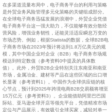
在多渠道流量布局中，电子商务平台的利用与策略
是外贸业务风险管理多元化策略的关键组成部分。
在全球电子商务迅猛发展的浪潮中，外贸企业凭借
电子商务平台这一强大助力，不仅能够有效分散经
营风险，增强业务韧性，还能灵活适应瞬息万变的
市场态势。例如，根据Statista的数据，全球B2B电
子商务市场在2023年预计将达到1.8万亿美元的规
模，其中中国企业对企业（B2B）电子商务市场规
模达到特定数值（参考资料0中提及的具体数
值）。此外，外贸B2B企业特别关注东南亚和南亚
市场，金属冶金、建材等产品在这些区域的出口增
长显著（参考资料1）。中国作为全球供应链的核
心节点，预计到2025年跨境电商B2B交易额将增至
15万亿元（参考资料3）。企业能借助阿里巴巴国
际站、亚马逊全球开店等领先平台，凭借精准市场
定位与产品展示，有效吸引全球买家，减轻对单一