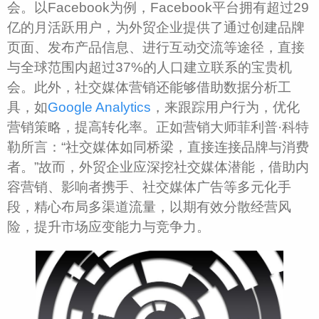
会。以Facebook为例，Facebook平台拥有超过29
亿的月活跃用户，为外贸企业提供了通过创建品牌
页面、发布产品信息、进行互动交流等途径，直接
与全球范围内超过37%的人口建立联系的宝贵机
会。此外，社交媒体营销还能够借助数据分析工
具，如
Google Analytics
，来跟踪用户行为，优化
营销策略，提高转化率。正如营销大师菲利普·科特
勒所言：“社交媒体如同桥梁，直接连接品牌与消费
者。”故而，外贸企业应深挖社交媒体潜能，借助内
容营销、影响者携手、社交媒体广告等多元化手
段，精心布局多渠道流量，以期有效分散经营风
险，提升市场应变能力与竞争力。