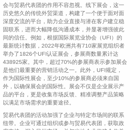
会与贸易代表团的作用不容忽视。线下展会，这一
历史悠久的传统外贸渠道，构建了一个便于面对面
深度交流的平台，助力企业直接与潜在客户建立稳
固联系，进而大幅降低沟通成本，并显著增强彼此
间的信任。例如，根据国际展览业协会（UFI）的
最新统计数据，2022年欧洲共有710家展览组织者
举办了1826个UFI认证展会，参展商数量累计达
438925家。其中，超过70%的参展商表示参加展会
是他们最重要的营销活动之一。此外，UFI规定，
作为国际性展会，至少10%的参展商必须来自国
外，以确保展会的国际性。展会不仅是企业展示产
品的平台，更是收集市场反馈、精准调整产品策略
以满足市场需求的重要途径。
贸易代表团的活动加强了企业与特定市场间的联系
纽带。企业可通过组织或参与贸易代表团，获取政