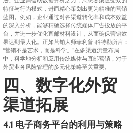
法。企业需借助数据分析之力，洞悉各渠道受众的
特征与行为模式，进而精心策划出更为精准的营销
蓝图。例如，企业通过对各渠道转化率和成本效益
的深入分析，能够精确选择传统媒体广告投放的平
台，并进一步优化直邮材料设计，从而确保营销效
果达到最大化。正如营销大师菲利普·科特勒所言：
“营销不是艺术，而是科学。”在多渠道流量布局
中，科学地分析和应用传统媒体与直邮营销，对于
外贸业务风险管理的多元化策略至关重要。
四、数字化外贸
渠道拓展
4.1 电子商务平台的利用与策略