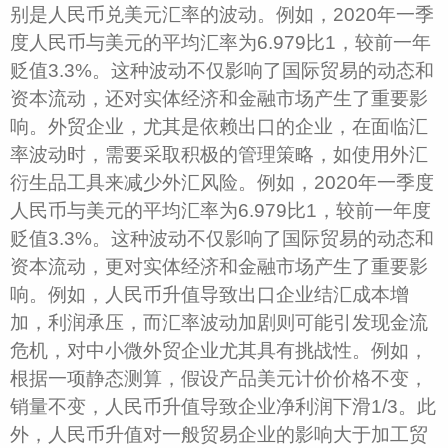
别是人民币兑美元汇率的波动。例如，2020年一季
度人民币与美元的平均汇率为6.979比1，较前一年
贬值3.3%。这种波动不仅影响了国际贸易的动态和
资本流动，还对实体经济和金融市场产生了重要影
响。外贸企业，尤其是依赖出口的企业，在面临汇
率波动时，需要采取积极的管理策略，如使用外汇
衍生品工具来减少外汇风险。例如，2020年一季度
人民币与美元的平均汇率为6.979比1，较前一年度
贬值3.3%。这种波动不仅影响了国际贸易的动态和
资本流动，更对实体经济和金融市场产生了重要影
响。例如，人民币升值导致出口企业结汇成本增
加，利润承压，而汇率波动加剧则可能引发现金流
危机，对中小微外贸企业尤其具有挑战性。例如，
根据一项静态测算，假设产品美元计价价格不变，
销量不变，人民币升值导致企业净利润下滑1/3。此
外，人民币升值对一般贸易企业的影响大于加工贸