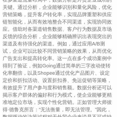
关键。通过分析，企业能够识别和量化风险，优化
营销策略，提升客户转化率，实现品牌重塑和供应
链智能化，从而有效地整合不同渠道，实现协同效
应。借助对各渠道销售数据、客户行为数据及市场
反馈的综合分析，企业能够精确辨识出表现突出的
渠道及有待强化的渠道。例如，通过应用A/B测
试，企业可以比较不同营销策略的效果，从而优化
广告支出和提高转化率。这一点在多个成功案例中
得到了验证，例如Going通过简单的三字改动使转
化率翻倍，以及Shopee通过优化产品图片、设定
定价和折扣活动、设置折扣券、免运促销等策略，
有效提升了用户参与度和销售额。数据分析还可以
揭示客户群体的偏好和行为模式，使企业能够更精
准地定位市场，实现个性化营销。正如管理大师彼
得·德鲁克所言：“无法衡量，即无法管理。”因此，
数据驱动的决策过程对于外贸企业来说是不可或缺