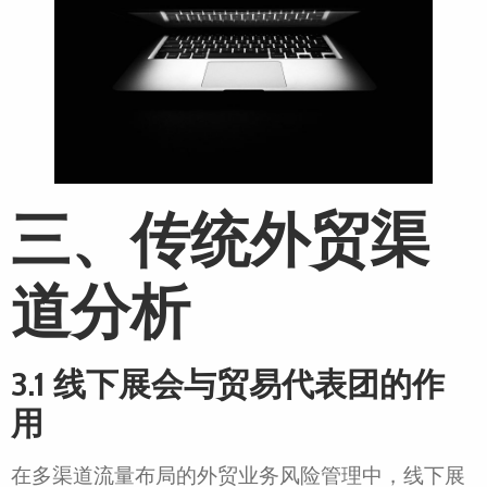
三、传统外贸渠
道分析
3.1 线下展会与贸易代表团的作
用
在多渠道流量布局的外贸业务风险管理中，线下展