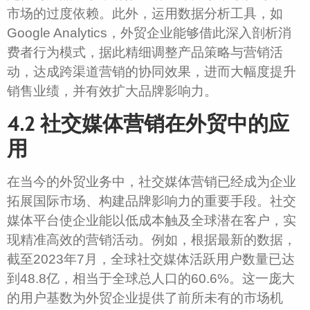
市场的过度依赖。此外，运用数据分析工具，如
Google Analytics，外贸企业能够借此深入剖析消
费者行为模式，据此精细调整产品策略与营销活
动，达成跨渠道营销的协同效果，进而大幅度提升
销售业绩，并有效扩大品牌影响力。
4.2 社交媒体营销在外贸中的应
用
在当今的外贸业务中，社交媒体营销已经成为企业
拓展国际市场、构建品牌影响力的重要手段。社交
媒体平台使企业能以低成本触及全球潜在客户，实
现精准高效的营销活动。例如，根据最新的数据，
截至2023年7月，全球社交媒体活跃用户数量已达
到48.8亿，相当于全球总人口的60.6%。这一庞大
的用户基数为外贸企业提供了前所未有的市场机