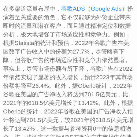
在多渠道流量布局中，
谷歌ADS（Google Ads）
扮
演着至关重要的角色，它不仅能够为外贸企业带来
即时的流量和潜在客户，而且通过精准定位和数据
分析，极大地增强了市场适应性和竞争力。例如，
根据Statista的统计和预估，2022年谷歌广告在美
国数字广告收入中的份额为27.7%，尽管略有下
降，但谷歌广告的市场适应性和竞争力依然显著。
事实上，尽管市场份额有所下降，谷歌广告在2022
年依然实现了显著的收入增长，预计2023年其市场
份额将降至26.4%。此外，据Oberlo统计，2022年
谷歌在美国的广告净收入将达到701.5亿美元，比
2021年的618.5亿美元增长了13.42%。此外，根据
Oberlo的统计，2022年谷歌在美国的广告净收入预
计将达到701.5亿美元，较2021年的618.5亿美元增
长了13.42%，这一数据与参考资料0中的信息相吻