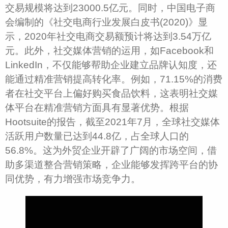
交易规模将达到23000.5亿元。同时，中国电子商
会编制的《社交电商行业发展白皮书(2020)》显
示，2020年社交电商交易额预计将达到3.54万亿
元。此外，社交媒体营销的运用，如Facebook和
LinkedIn，不仅能够帮助企业建立品牌认知度，还
能通过精准营销提高转化率。例如，71.15%的消费
者在社交平台上偏好购买食品饮料，这表明社交媒
体平台在精准营销方面具有显著优势。根据
Hootsuite的报告，截至2021年7月，全球社交媒体
活跃用户数量已达到44.8亿，占全球人口的
56.8%。这为外贸企业开辟了广阔的市场空间，借
助多渠道整合营销策略，企业能够发挥跨平台的协
同优势，有力增强市场竞争力。