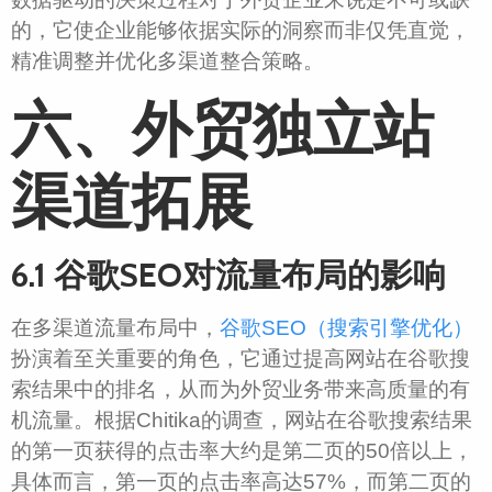
的，它使企业能够依据实际的洞察而非仅凭直觉，
精准调整并优化多渠道整合策略。
六、外贸独立站
渠道拓展
6.1 谷歌SEO对流量布局的影响
在多渠道流量布局中，
谷歌SEO（搜索引擎优化）
扮演着至关重要的角色，它通过提高网站在谷歌搜
索结果中的排名，从而为外贸业务带来高质量的有
机流量。根据Chitika的调查，网站在谷歌搜索结果
的第一页获得的点击率大约是第二页的50倍以上，
具体而言，第一页的点击率高达57%，而第二页的