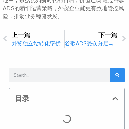
地中，数据犹如新时代的石油，价值连城’通过谷歌
ADS的精细运营策略，外贸企业能更有效地管控风
险，推动业务稳健发展。
上一篇
下一篇
外贸独立站转化率优化：关键要素深度解析
谷歌ADS受众分层与高价值客户触达策略解析
目录