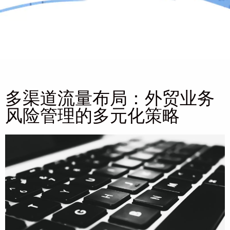
多渠道流量布局：外贸业务
风险管理的多元化策略