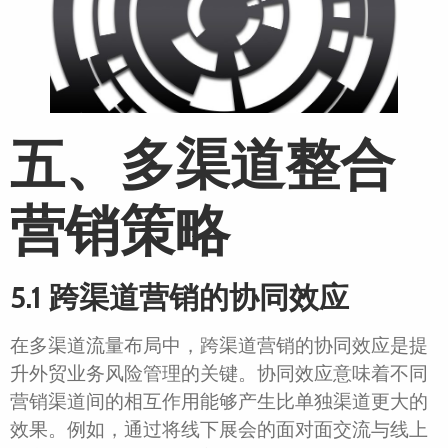
五、多渠道整合
营销策略
5.1 跨渠道营销的协同效应
在多渠道流量布局中，跨渠道营销的协同效应是提
升外贸业务风险管理的关键。协同效应意味着不同
营销渠道间的相互作用能够产生比单独渠道更大的
效果。例如，通过将线下展会的面对面交流与线上