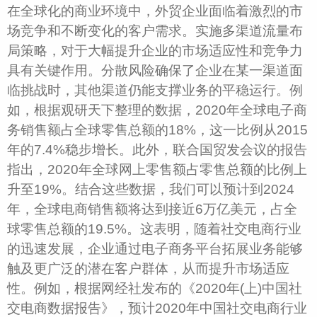
在全球化的商业环境中，外贸企业面临着激烈的市
场竞争和不断变化的客户需求。实施多渠道流量布
局策略，对于大幅提升企业的市场适应性和竞争力
具有关键作用。分散风险确保了企业在某一渠道面
临挑战时，其他渠道仍能支撑业务的平稳运行。例
如，根据观研天下整理的数据，2020年全球电子商
务销售额占全球零售总额的18%，这一比例从2015
年的7.4%稳步增长。此外，联合国贸发会议的报告
指出，2020年全球网上零售额占零售总额的比例上
升至19%。结合这些数据，我们可以预计到2024
年，全球电商销售额将达到接近6万亿美元，占全
球零售总额的19.5%。这表明，随着社交电商行业
的迅速发展，企业通过电子商务平台拓展业务能够
触及更广泛的潜在客户群体，从而提升市场适应
性。例如，根据网经社发布的《2020年(上)中国社
交电商数据报告》，预计2020年中国社交电商行业