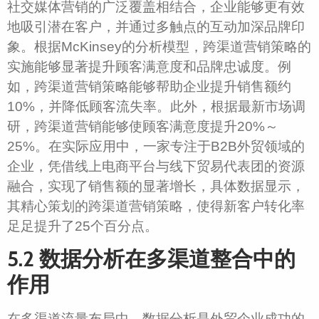
社交媒体营销的广泛覆盖相结合，企业能够更有效
地吸引潜在客户，并通过多触点的互动加深品牌印
象。根据McKinsey的分析模型，跨渠道营销策略的
实施能够显著提升顾客满意度和品牌忠诚度。例
如，跨渠道营销策略能够帮助企业提升销售额约
10%，并降低顾客流失率。此外，根据最新市场调
研，跨渠道营销能够使顾客满意度提升20%～
25%。在实际应用中，一家专注于B2B外贸领域的
企业，凭借线上电商平台与线下贸易代表团的资源
融合，实现了销售额的显著增长，具体数据显示，
其精心策划的跨渠道营销策略，使得新客户转化率
足足提升了25个百分点。
5.2 数据分析在多渠道整合中的
作用
在多渠道流量布局中，数据分析是外贸企业成功的