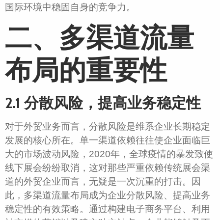
国际环境中稳固自身的竞争力。
二、多渠道流量
布局的重要性
2.1 分散风险，提高业务稳定性
对于外贸业务而言，分散风险是维系企业长期稳定
发展的核心所在。单一渠道依赖往往使企业面临巨
大的市场波动风险，2020年，全球疫情的暴发致使
线下展会纷纷取消，这对那些严重依赖传统展会渠
道的外贸企业而言，无疑是一次沉重的打击。因
此，多渠道流量布局成为企业分散风险、提高业务
稳定性的有效策略。通过构建电子商务平台、利用