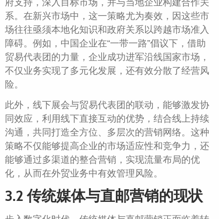
府支持，深入目标市场，并与当地企业构建合作关
系。在新兴市场中，这一策略尤为奏效，因这些市
场往往亟须本地化知识和政府关系以跨越市场准入
障碍。例如，中国企业在“一带一路”倡议下，借助
贸易代表团的力量，企业成功进军沿线国家市场，
不仅业务实现了多元化发展，还有效分散了经营风
险。
此外，线下展会与贸易代表团的联动，能够激发协
同效应，利用线下直接互动的优势，结合线上持续
沟通，共同打造全方位、多层次的营销网络。这种
策略不仅能够提高企业的市场适应性和竞争力，还
能够通过多渠道的整合营销，实现流量布局的优
化，从而在外贸业务中有效管理风险。
3.2 传统媒体与直邮营销的现状