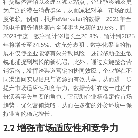
社交媒体营销以及建立独立站点，企业能够触及更
为广泛的潜在消费群体，从而减轻对单一市场的过
度依赖。例如，根据eMarketer的数据，2021年全
球电子商务销售额占全球零售总额的19.6%，而
2023年这一数字预计将增长至20.8%，预计到2025
年将增长至24.5%。这充分表明，数字化渠道的拓
展不仅使企业能够有效分散风险，还能帮助企业敏
锐地捕捉到增长的新机遇。此外，通过实施整合营
销策略，发挥跨渠道营销的协同效应，企业能在不
同渠道间实现信息与资源的有效共享，从而进一步
提升市场适应性和竞争力。数据分析在这一过程中
扮演着至关重要的角色，它帮助企业精准定位市场
趋势，优化营销策略，从而在多变的外贸环境中保
持业务的稳定增长。
2.2 增强市场适应性和竞争力