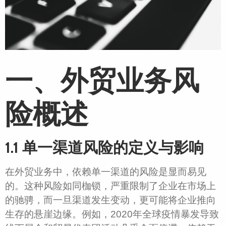
一、外贸业务风
险概述
1.1 单一渠道风险的定义与影响
在外贸业务中，依赖单一渠道的风险是显而易见
的。这种风险如同枷锁，严重限制了企业在市场上
的驰骋，而一旦渠道发生变动，更可能将企业推向
生存的悬崖边缘。例如，2020年全球疫情暴发导致