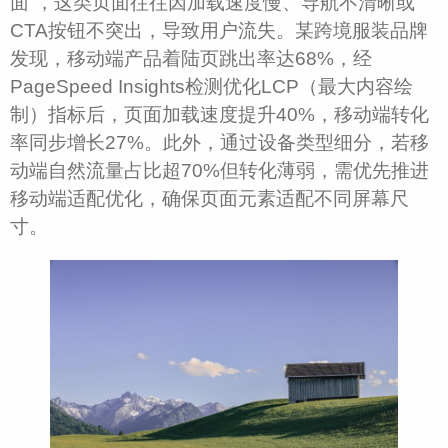
面”，这类页面往往因加载速度慢、导航不清晰或
CTA按钮不突出，导致用户流失。某跨境服装品牌
发现，移动端产品着陆页跳出率达68%，经
PageSpeed Insights检测优化LCP（最大内容绘
制）指标后，页面加载速度提升40%，移动端转化
率同步增长27%。此外，通过设备类型细分，若移
动端自然流量占比超70%但转化薄弱，需优先推进
移动端适配优化，确保页面元素适配不同屏幕尺
寸。