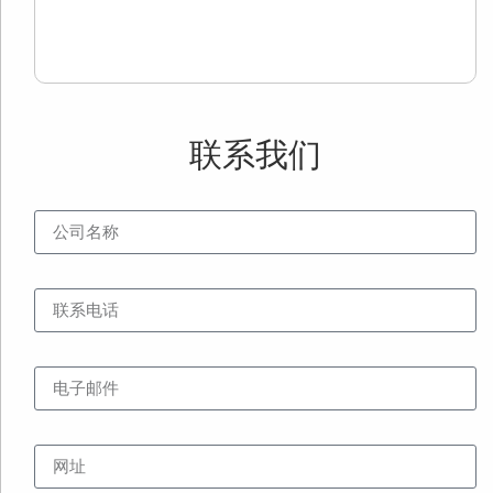
Re
Mo
»
联系我们
公司名称
联系电话
电子邮件
网址