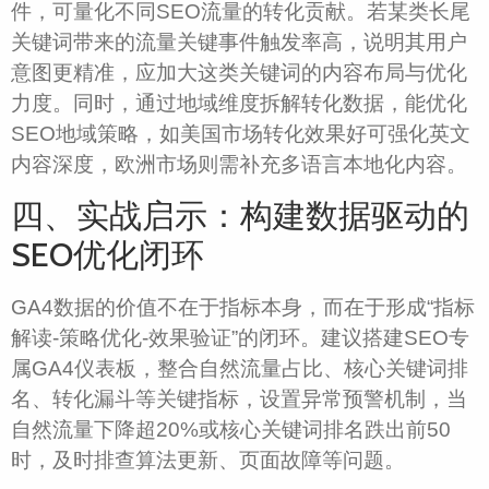
件，可量化不同SEO流量的转化贡献。若某类长尾
关键词带来的流量关键事件触发率高，说明其用户
意图更精准，应加大这类关键词的内容布局与优化
力度。同时，通过地域维度拆解转化数据，能优化
SEO地域策略，如美国市场转化效果好可强化英文
内容深度，欧洲市场则需补充多语言本地化内容。
四、实战启示：构建数据驱动的
SEO优化闭环
GA4数据的价值不在于指标本身，而在于形成“指标
解读-策略优化-效果验证”的闭环。建议搭建SEO专
属GA4仪表板，整合自然流量占比、核心关键词排
名、转化漏斗等关键指标，设置异常预警机制，当
自然流量下降超20%或核心关键词排名跌出前50
时，及时排查算法更新、页面故障等问题。