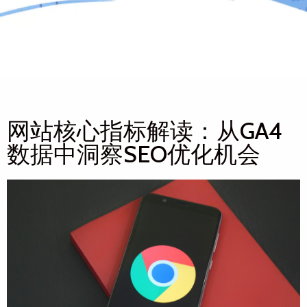
网站核心指标解读：从GA4
数据中洞察SEO优化机会