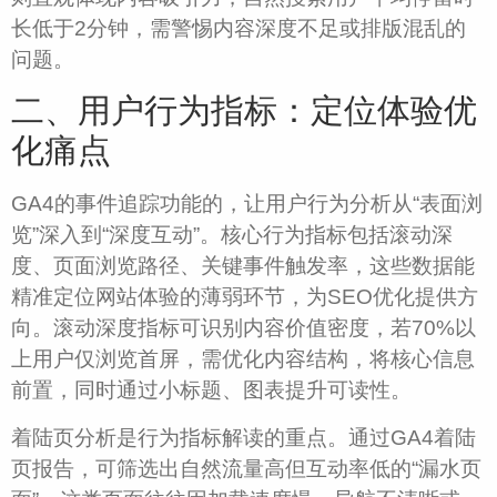
长低于2分钟，需警惕内容深度不足或排版混乱的
问题。
二、用户行为指标：定位体验优
化痛点
GA4的事件追踪功能的，让用户行为分析从“表面浏
览”深入到“深度互动”。核心行为指标包括滚动深
度、页面浏览路径、关键事件触发率，这些数据能
精准定位网站体验的薄弱环节，为SEO优化提供方
向。滚动深度指标可识别内容价值密度，若70%以
上用户仅浏览首屏，需优化内容结构，将核心信息
前置，同时通过小标题、图表提升可读性。
着陆页分析是行为指标解读的重点。通过GA4着陆
页报告，可筛选出自然流量高但互动率低的“漏水页