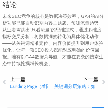
结论
未来SEO竞争的核心是数据决策效率，GA4的AI分
析功能已能自动识别内容主题簇、预测流量趋势。
从业者需跳出“只看流量”的思维定式，通过多维度
指标交叉分析，将数据洞察转化为具体优化动作
——从关键词精准定位、内容价值提升到用户体验
优化，让每一项SEO投入都能对应明确的价值回
报。唯有以GA4数据为导航，才能在复杂的搜索生
态中持续挖掘增长机会。
上一篇
下一篇
Landing Page（着陆页）SEO优化：如何兼顾排名与高转化率
关键词分层策略：如何为广告和SEO分配不同的关键词任务