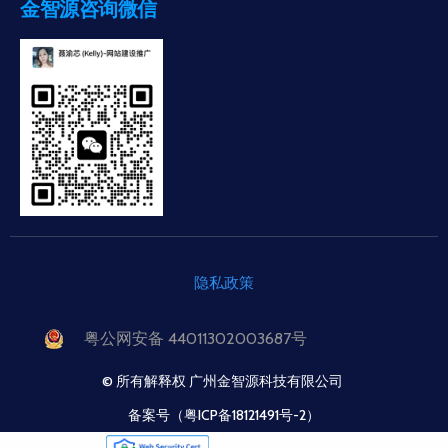
金智源咨询微信
隐私政策
粤公网安备 44011302003687号
© 所有解释权 广州金智源科技有限公司
备案号（粤ICP备18121491号-2）