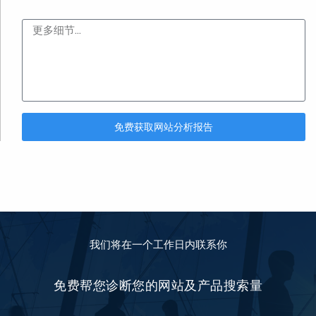
内容
免费获取网站分析报告
我们将在一个工作日内联系你
免费帮您诊断您的网站及产品搜索量