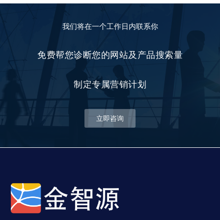
我们将在一个工作日内联系你
免费帮您诊断您的网站及产品搜索量
制定专属营销计划
立即咨询