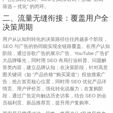
筛选 – 优化” 的闭环。​
二、流量无缝衔接：覆盖用户全
决策周期​
用户从认知到转化的决策路径往往跨越多个阶段，
SEO 与广告的协同能实现全链路覆盖。在用户认知
阶段，通过谷歌广告的展示广告、YouTube 广告扩
大品牌曝光，同时用 SEO 布局行业科普、问题解
答类内容，建立品牌认知；在决策阶段，针对高意
图关键词（如 “产品价格”“购买渠道”）投放搜索广
告，抢占首页核心位置，同时用 SEO 优化产品详
情页、用户评价页，强化转化说服力；在复购阶
段，通过广告定向触达历史访客，结合 SEO 的会
员福利页、新品推荐页，提升用户复购率。​