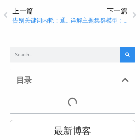
上一篇
下一篇
告别关键词内耗：通过内容审计精准布局网站关键词
详解主题集群模型：如何打造谷歌喜爱的权威网站结构
目录
最新博客