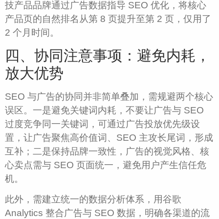
技产品品牌通过广告数据指导 SEO 优化，将核心
产品页的自然排名从第 8 页提升至第 2 页，仅用了
2 个月时间。​
四、协同注意事项：避免内耗，
放大优势​
SEO 与广告的协同并非简单叠加，需规避两个核心
误区。一是避免关键词内耗，不要让广告与 SEO
过度竞争同一关键词，可通过广告投放优先级设
置，让广告聚焦高价值词、SEO 主攻长尾词，形成
互补；二是保持品牌一致性，广告的视觉风格、核
心卖点需与 SEO 页面统一，避免用户产生信任危
机。​
此外，需建立统一的数据分析体系，用谷歌
Analytics 整合广告与 SEO 数据，明确各渠道的流