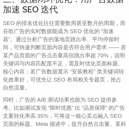
加速 SEO 迭代​
SEO 的排名优化往往需要数周甚至数月的周期，而
谷歌广告的实时数据能成为 SEO 优化的 “加速
器”。通过分析广告的落地页跳出率、平均停留时
间，可快速判断页面内容是否符合用户需求 —— 若
某产品页面的广告点击量高但跳出率超 70%，说明
关键词与内容匹配度不足，需及时优化页面标题、
核心内容；若广告数据显示 “安装教程” 类关键词转
化效果好，可优先让 SEO 布局相关专题页，抢占
自然流量。​
同时，广告的 A/B 测试结果也能为 SEO 提供参
考。比如测试发现 “限时优惠” 比 “品质保障” 的广告
文案转化率高 35%，可将这一核心卖点融入 SEO
页面的标题、Meta 描述中，提升自然点击量。某科