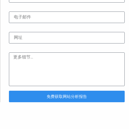
电子邮件
网址
内容
免费获取网站分析报告