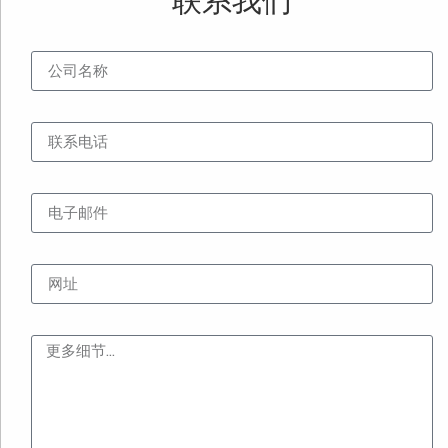
联系我们
公司名称
联系电话
电子邮件
网址
内容