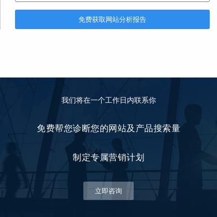
免费获取网站分析报告
我们将在一个工作日内联系你
免费帮您诊断您的网站及产品搜索量
制定专属营销计划
立即咨询