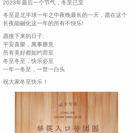
2023年最后一个节气，冬至已至
冬至是北半球一年之中夜晚最长的一天，愿在这个
长夜能融化这一年的所有不快乐!
愿接下来的日子:
平安喜樂，萬事勝意
所有美好都如约而至
冬至冬至，快乐必至
一年一冬至，一世一白头
祝大家冬至快乐！