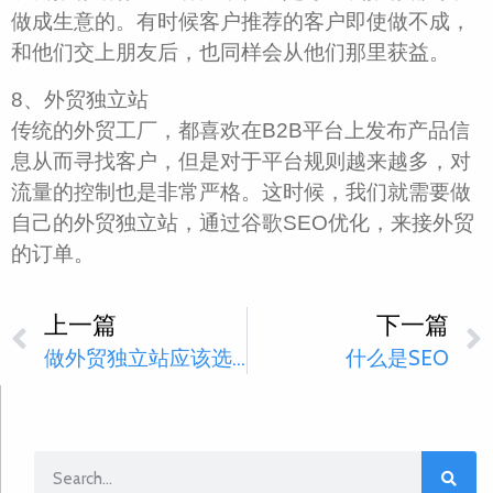
做成生意的。有时候客户推荐的客户即使做不成，
和他们交上朋友后，也同样会从他们那里获益。
8、外贸独立站
传统的外贸工厂，都喜欢在B2B平台上发布产品信
息从而寻找客户，但是对于平台规则越来越多，对
流量的控制也是非常严格。这时候，我们就需要做
自己的外贸独立站，通过谷歌SEO优化，来接外贸
的订单。
上一篇
下一篇
做外贸独立站应该选择Google SEO还是Google Ads？
什么是SEO