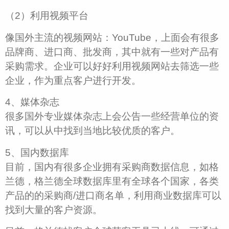
（2）利用视频平台
像国外主流的视频网站：YouTube，上面会有很多
品牌商、进口商、批发商，其中就有一些对产品有
采购需求。企业可以好好利用视频网站去筛选一些
企业，作为重点客户进行开发。
4、媒体杂志
很多国外专业媒体杂志上会公告一些经营单位的资
讯，可以从中找到当地比较优质的客户。
5、国内数据库
目前，国内有很多企业拥有采购商数据信息，如格
兰德，格兰德全球数据库里有全球各个国家，各类
产品的的采购商/进口商名单，利用商业数据库可以
找到大量的客户资源。