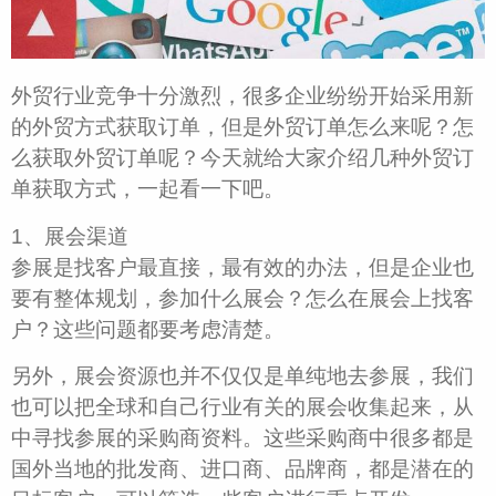
外贸行业竞争十分激烈，很多企业纷纷开始采用新
的外贸方式获取订单，但是外贸订单怎么来呢？怎
么获取外贸订单呢？今天就给大家介绍几种外贸订
单获取方式，一起看一下吧。
1、展会渠道
参展是找客户最直接，最有效的办法，但是企业也
要有整体规划，参加什么展会？怎么在展会上找客
户？这些问题都要考虑清楚。
另外，展会资源也并不仅仅是单纯地去参展，我们
也可以把全球和自己行业有关的展会收集起来，从
中寻找参展的采购商资料。这些采购商中很多都是
国外当地的批发商、进口商、品牌商，都是潜在的