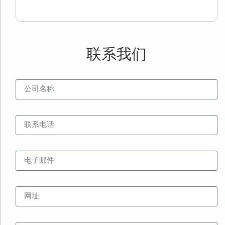
»
联系我们
公司名称
联系电话
电子邮件
网址
内容