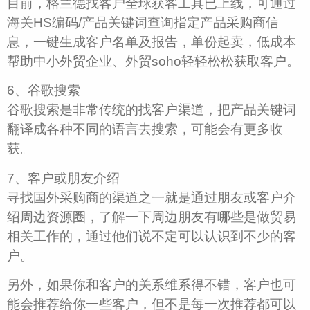
目前，格兰德找客户全球获客工具已上线，可通过
海关HS编码/产品关键词查询指定产品采购商信
息，一键生成客户名单及报告，单份起卖，低成本
帮助中小外贸企业、外贸soho轻轻松松获取客户。
6、谷歌搜索
谷歌搜索是非常传统的找客户渠道，把产品关键词
翻译成各种不同的语言去搜索，可能会有更多收
获。
7、客户或朋友介绍
寻找国外采购商的渠道之一就是通过朋友或客户介
绍周边资源圈，了解一下周边朋友有哪些是做贸易
相关工作的，通过他们说不定可以认识到不少的客
户。
另外，如果你和客户的关系维系得不错，客户也可
能会推荐给你一些客户，但不是每一次推荐都可以