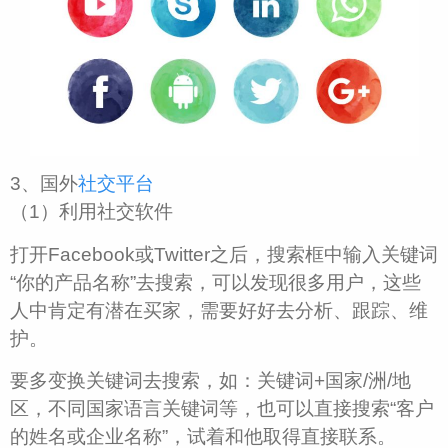
3、国外
社交平台
（1）利用社交软件
打开Facebook或Twitter之后，搜索框中输入关键词
“你的产品名称”去搜索，可以发现很多用户，这些
人中肯定有潜在买家，需要好好去分析、跟踪、维
护。
要多变换关键词去搜索，如：关键词+国家/洲/地
区，不同国家语言关键词等，也可以直接搜索“客户
的姓名或企业名称”，试着和他取得直接联系。