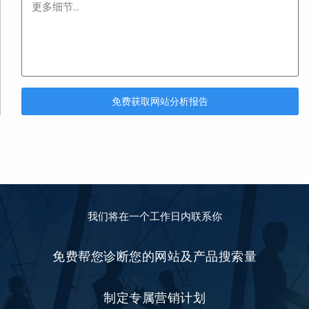
免费获取网站分析报告
我们将在一个工作日内联系你
免费帮您诊断您的网站及产品搜索量
制定专属营销计划