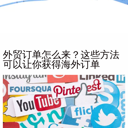
外贸订单怎么来？这些方法
可以让你获得海外订单