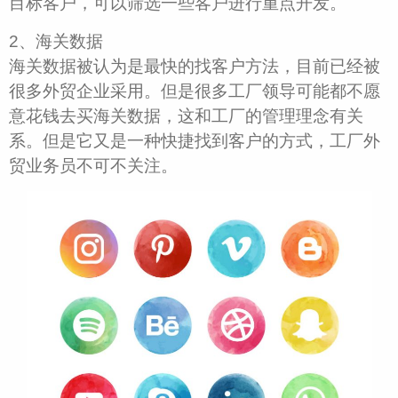
目标客户，可以筛选一些客户进行重点开发。
2、海关数据
海关数据被认为是最快的找客户方法，目前已经被
很多外贸企业采用。但是很多工厂领导可能都不愿
意花钱去买海关数据，这和工厂的管理理念有关
系。但是它又是一种快捷找到客户的方式，工厂外
贸业务员不可不关注。