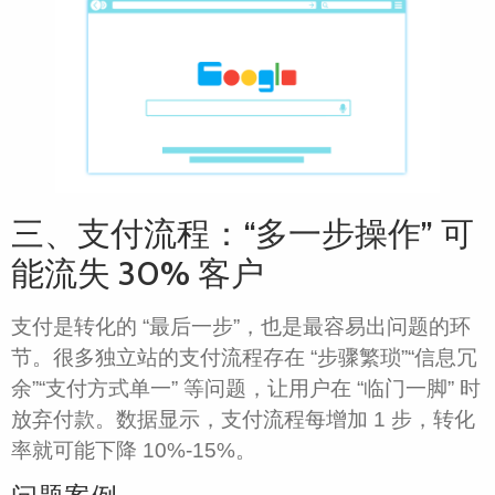
三、支付流程：“多一步操作” 可
能流失 30% 客户​
支付是转化的 “最后一步”，也是最容易出问题的环
节。很多独立站的支付流程存在 “步骤繁琐”“信息冗
余”“支付方式单一” 等问题，让用户在 “临门一脚” 时
放弃付款。数据显示，支付流程每增加 1 步，转化
率就可能下降 10%-15%。​