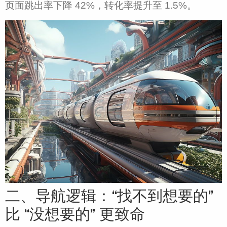
页面跳出率下降 42%，转化率提升至 1.5%。​
二、导航逻辑：“找不到想要的”
比 “没想要的” 更致命​