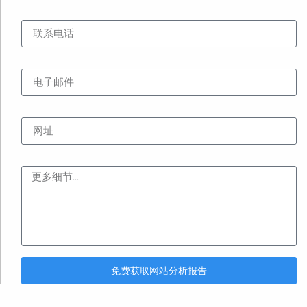
联系电话
电子邮件
网址
内容
免费获取网站分析报告