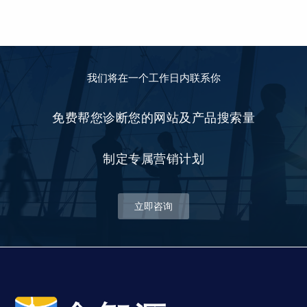
我们将在一个工作日内联系你
免费帮您诊断您的网站及产品搜索量
制定专属营销计划
立即咨询