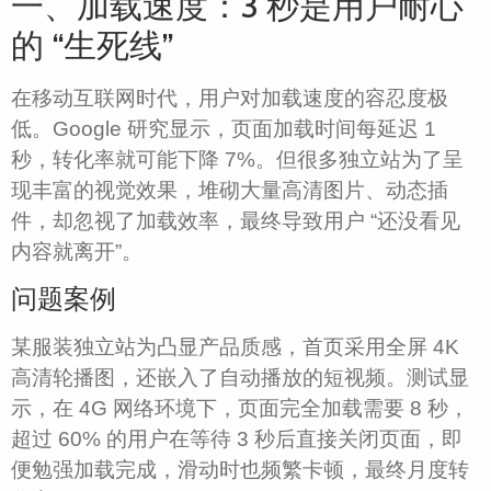
一、加载速度：3 秒是用户耐心
的 “生死线”​
在移动互联网时代，用户对加载速度的容忍度极
低。Google 研究显示，页面加载时间每延迟 1
秒，转化率就可能下降 7%。但很多独立站为了呈
现丰富的视觉效果，堆砌大量高清图片、动态插
件，却忽视了加载效率，最终导致用户 “还没看见
内容就离开”。​
问题案例​
某服装独立站为凸显产品质感，首页采用全屏 4K
高清轮播图，还嵌入了自动播放的短视频。测试显
示，在 4G 网络环境下，页面完全加载需要 8 秒，
超过 60% 的用户在等待 3 秒后直接关闭页面，即
便勉强加载完成，滑动时也频繁卡顿，最终月度转