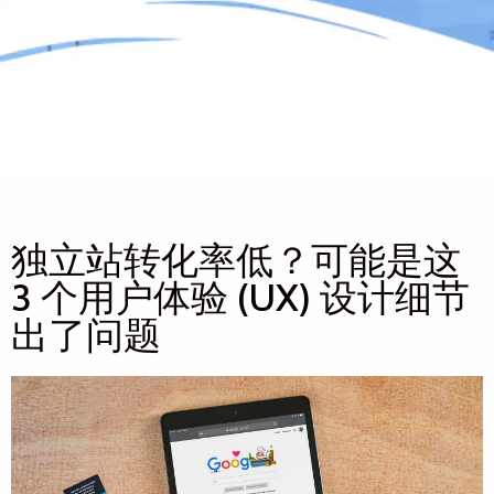
独立站转化率低？可能是这
3 个用户体验 (UX) 设计细节
出了问题