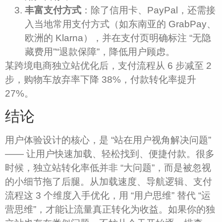
丰富支付方式
：除了信用卡、PayPal，还需接
入当地常用支付方式（如东南亚的 GrabPay、
欧洲的 Klarna），并在支付页明确标注 “无隐
藏费用”“退款保障”，降低用户顾虑。​
某跨境电商独立站优化后，支付流程从 6 步减至 2
步，购物车放弃率下降 38%，付款转化率提升
27%。​
结论
用户体验设计的核心，是 “站在用户视角解决问题”
—— 让用户快速加载、轻松找到、便捷付款。很多
时候，独立站转化率低并非 “大问题”，而是被忽视
的小细节拖了后腿。从加载速度、导航逻辑、支付
流程这 3 个维度入手优化，用 “用户思维” 替代 “运
营思维”，才能让流量真正转化为收益。如果你的独