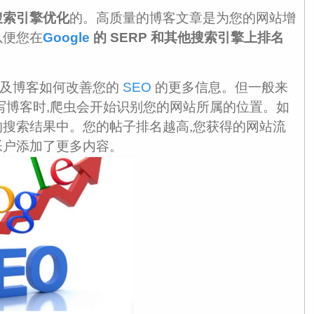
搜索引擎优化
的。高质量的博客文章是为您的网站增
以便您在
Google
的 SERP 和其他搜索引擎上排名
及博客
如何改善您的
SEO
的更多
信息
。但一般来
写博客时,爬虫会开始识别您的网站所属的位置。如
的搜索结果中。您的帖子排名越高,您获得的网站流
帐户添加了更多内容。