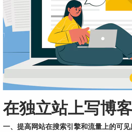
在独立站上写博
一、提高网站在搜索引擎和流量上的可见