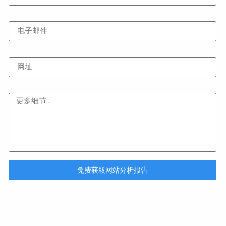
电子邮件
网址
内容
免费获取网站分析报告