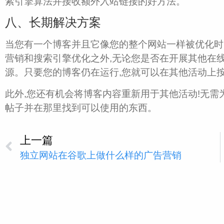
索引擎算法并接收额外入站链接的好方法。
八、长期解决方案
当您有一个博客并且它像您的整个网站一样被优化时
营销和搜索引擎优化之外,无论您是否在开展其他在
源。只要您的博客仍在运行,您就可以在其他活动上
此外,您还有机会将博客内容重新用于其他活动!无需
帖子并在那里找到可以使用的东西。
上一篇
独立网站在谷歌上做什么样的广告营销