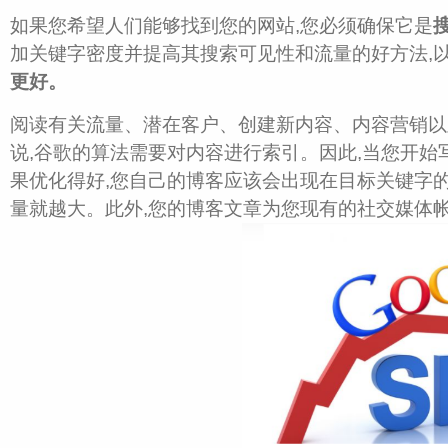
如果您希望人们能够找到您的网站,您必须确保它是
加关键字密度并提高其搜索可见性和流量的好方法,
更好。
阅读有关流量、潜在客户、创建新内容、内容营销以
说,谷歌的算法需要对内容进行索引。因此,当您开始
果优化得好,您自己的博客应该会出现在目标关键字
量就越大。此外,您的博客文章为您现有的社交媒体