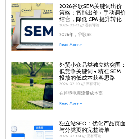
2026谷歌SEM关键词出价
策略：智能出价 + 手动调价
结合，降低 CPA 提升转化
2026-02-12
没有评论
2026年，谷歌SE
Read More »
外贸小众品类独立站突围：
低竞争关键词 + 精准 SEM
投放的低成本获客思路
2026-02-10
没有评论
在跨境电商流量成本高
Read More »
独立站SEO：优化产品页面
与分类页的完整清单
2026-02-04
没有评论