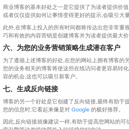
商业博客的基本好处之一是它提供了为读者提供价值
或者仅仅提供如何让事情变得更好的提示,会吸引大
此外,在博客上投入的所有时间都将传达出您非常重
巧和有效的内容营销是创建博客并为读者提供最大价
六、为您的业务营销策略生成潜在客户
为了遵循上述博客的好处,在您的网站上拥有博客的
您的业务相关的博客将使这些在线访问者更容易转化
容的机会,这也可以吸引新客户。
七、
生成反向链接
博客的另一个好处是它创建了反向链接,最终有助于
您的信息时,它看起来像是对
Google
的极好推荐。
因此,反向链接就像建议一样,有助于提高您网站的