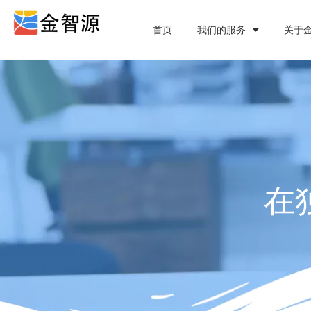
首页
我们的服务
关于
在