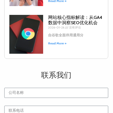
Read More »
网站核心指标解读：从GA4
数据中洞察SEO优化机会
2026-01-26
没有评论
自谷歌全面停用通用分
Read More »
联系我们
公司名称
联系电话