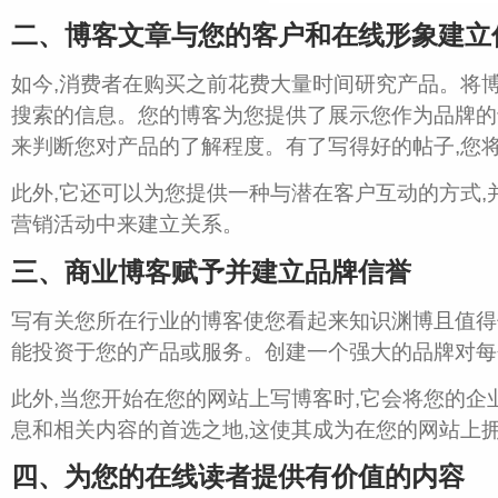
二、博客文章与您的客户和在线形象建立
如今,消费者在购买之前花费大量时间研究产品。将
搜索的信息。
您的博客为您提供
了展示您作为品牌的
来判断您对产品的了解程度。有了写得好的帖子,您
此外,它还可以为您提供一种与潜在客户互动的方式
营销活动中来建立关系。
三、商业博客赋予并建立品牌信誉
写有关您所在行业的博客使您看起来知识渊博且值得
能投资于您的产品或服务。
创建一个强大的品牌
对每
此外,当您开始在您的网站上写博客时,它会将您的企
息和相关内容的首选之地,这使其成为在您的网站上
四、为您的在线读者提供有价值的内容