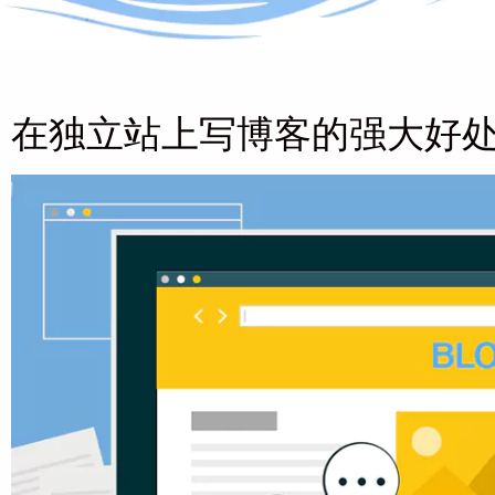
在独立站上写博客的强大好