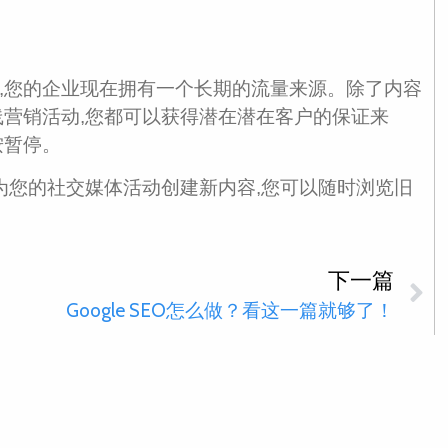
,您的企业现在拥有一个长期的流量来源。除了内容
线营销活动,您都可以获得潜在潜在客户的保证来
按暂停。
为您的社交媒体活动创建新内容,您可以随时浏览旧
下一篇
Google SEO怎么做？看这一篇就够了！