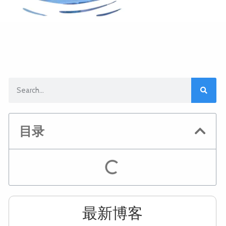
目录
最新博客