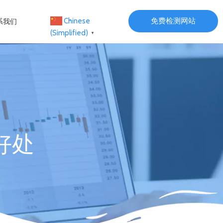
免费检测网站
Chinese
系我们
(Simplified)
▼
好处