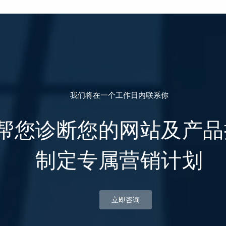
我们将在一个工作日内联系你
帮您诊断您的网站及产品
制定专属营销计划
立即咨询