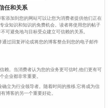
信任和关系
博客添加到您的网站可以让您为消费者提供他们正在
专业知识和知识的免费机会。读者将使用您的帖子
将不可避免地与目标受众建立可信赖的关系。
,并通过回复评论或将您的博客整合到您的电子邮件
信赖。当消费者认为您的业务更可信时,他们更有可
个企业都非常重要。
业确立为行业领导者。随着时间的推移,它将成为信
拥有博客的另一个重要好处。