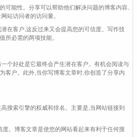
的可能性。分享可以帮助他们解决问题的博客内容,
量网站访问者的访问量。
视潜在客户,这反过来又会提高您的可信度。写作技
值所必需的两项技能。
另一个好处是它最终会产生潜在客户。有机会阅读与
为客户。此外,当你写博客文章时,你创造了分享内
提高搜索引擎的权威和排名。主要是,当网站链接到
可信度。博客文章是使您的网站看起来有利于任何搜