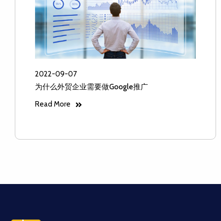
2022-09-07
为什么外贸企业需要做Google推广
Read More