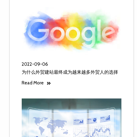
2022-09-06
为什么外贸建站最终成为越来越多外贸人的选择
Read More