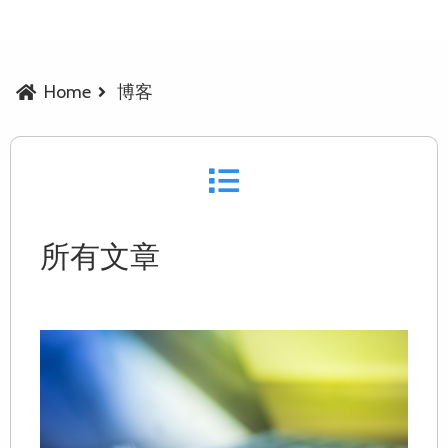
Home
博客
所有文章