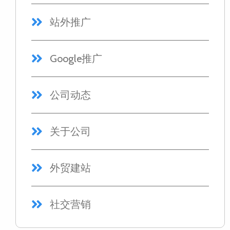
站外推广
Google推广
公司动态
关于公司
外贸建站
社交营销