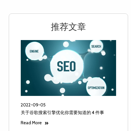
推荐文章
2022-09-05
关于谷歌搜索引擎优化你需要知道的 4 件事
Read More