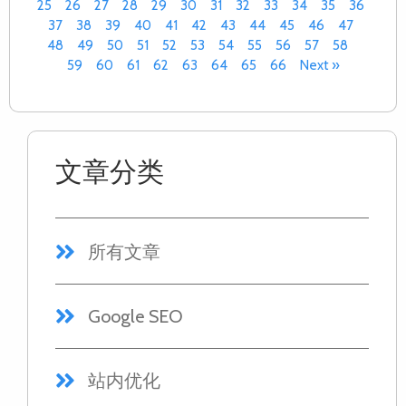
25
26
27
28
29
30
31
32
33
34
35
36
37
38
39
40
41
42
43
44
45
46
47
48
49
50
51
52
53
54
55
56
57
58
59
60
61
62
63
64
65
66
Next »
文章分类
所有文章
Google SEO
站内优化