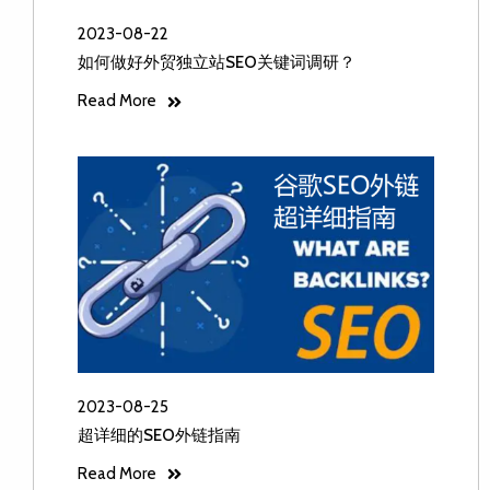
2023-08-22
如何做好外贸独立站SEO关键词调研？
Read More
2023-08-25
超详细的SEO外链指南
Read More