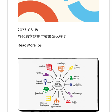
2023-08-18
谷歌独立站推广效果怎么样？
Read More