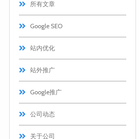
所有文章
Google SEO
站内优化
站外推广
Google推广
公司动态
关于公司