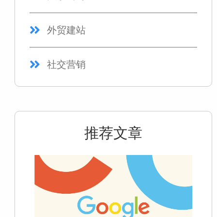
外贸建站
社交营销
推荐文章