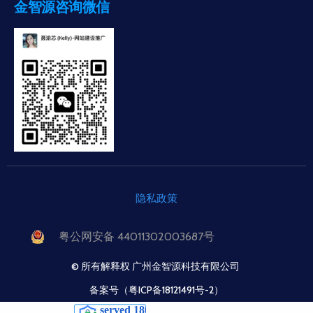
金智源咨询微信
隐私政策
粤公网安备 44011302003687号
© 所有解释权 广州金智源科技有限公司
备案号（粤ICP备18121491号-2）