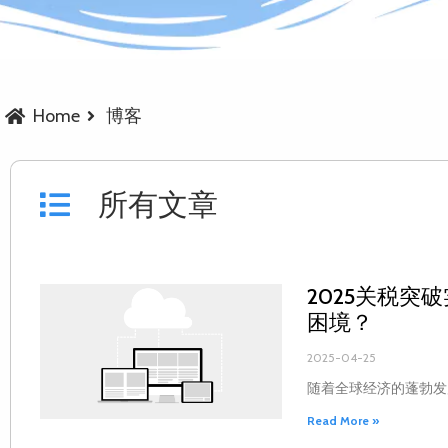
Home
博客
所有文章
2025关税突
困境？
2025-04-25
随着全球经济的蓬勃发
Read More »