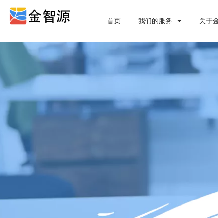
首页
我们的服务
关于