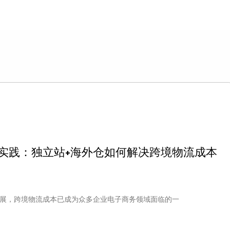
破实践：独立站+海外仓如何解决跨境物流成本
展，跨境物流成本已成为众多企业电子商务领域面临的一