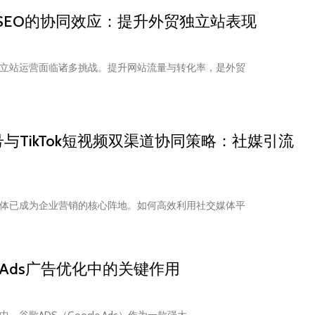
ds与SEO的协同效应：提升外贸独立站表现
立站运营面临诸多挑战。提升网站流量与转化率，是外贸
企业号与TikTok短视频双渠道协同策略：社媒引流
体已成为企业营销的核心阵地。如何高效利用社交媒体平
e Ads广告优化中的关键作用
谷歌ADS（Google Ads）作为一款强大