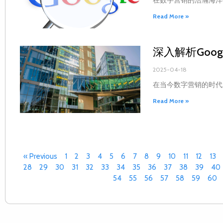
Read More »
深入解析Goo
2025-04-18
在当今数字营销的时代，
Read More »
« Previous
1
2
3
4
5
6
7
8
9
10
11
12
13
28
29
30
31
32
33
34
35
36
37
38
39
40
54
55
56
57
58
59
60