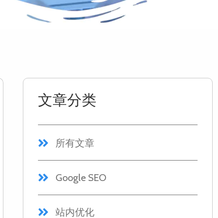
文章分类
所有文章
Google SEO
站内优化