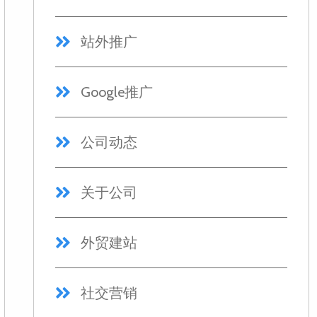
站外推广
Google推广
公司动态
关于公司
外贸建站
社交营销