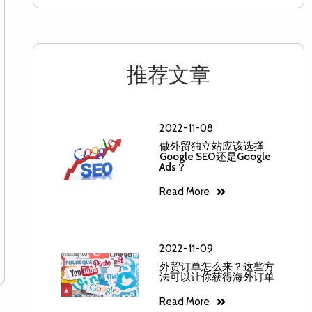
推荐文章
2022-11-08
做外贸独立站应该选择
Google SEO还是Google
Ads？
Read More
2022-11-09
外贸订单怎么来？这些方
法可以让你获得海外订单
Read More