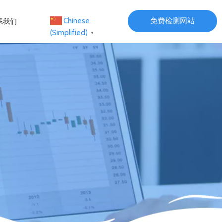
免费检测网站
Chinese
系我们
(Simplified)
▼