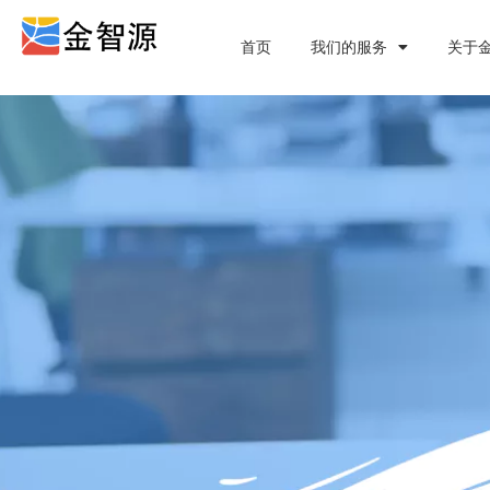
首页
我们的服务
关于