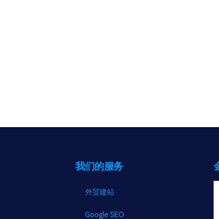
我们的服务
外贸建站
Google SEO