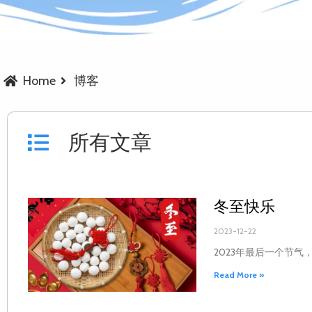
Home
博客
所有文章
冬至快乐
2023-12-22
2023年最后一个节
Read More »