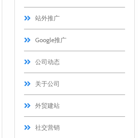
站外推广
Google推广
公司动态
关于公司
外贸建站
社交营销