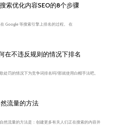
创建搜索优化内容SEO的8个步骤
在 Google 等搜索引擎上排名的过程。 在
如何在不违反规则的情况下排名
歌处罚的情况下为竞争词排名吗?那就使用白帽手法吧。
自然流量的方法
自然流量的方法是：创建更多有关人们正在搜索的内容并