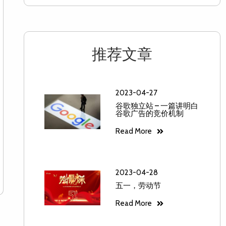
推荐文章
2023-04-27
谷歌独立站 – 一篇讲明白
谷歌广告的竞价机制
Read More
2023-04-28
五一，劳动节
Read More