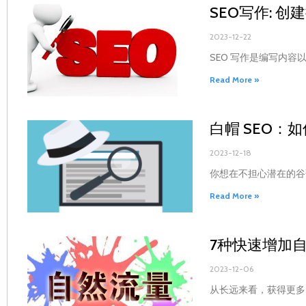
SEO写作: 
2023-12-22
SEO 写作是编写内容以
Read More »
白帽 SEO：
2023-12-18
你想在不担心潜在的谷
Read More »
7种快速增加
2023-12-06
从长远来看，获得更多