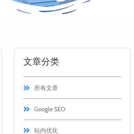
文章分类
所有文章
Google SEO
站内优化