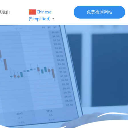
免费检测网站
Chinese
系我们
(Simplified)
▼