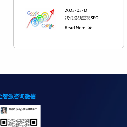
2023-05-12
我们必须重视SEO
Read More
金智源咨询微信